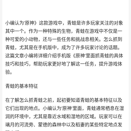
小编认为‘原神》这款游戏中，青蛙是许多玩家关注的对象
其中一个。作为一种特殊的生物，青蛙在游戏中不仅是一
种可爱的小动物，还与一些任务和挑战息相关。怎么抓到
青蛙，尤其是在手机版中，成为了许多玩家讨论的话题。
这篇文章小编将详细介绍手机版《原神’里面抓青蛙的具体
技巧和技巧，帮助玩家更好地了解这一任务，提升游戏体
验。
青蛙的基本特征
在了解怎么抓青蛙之前，起初要知道青蛙的基本特征以及
它们出现的地点。小编认为‘原神’里面，青蛙通常栖息在湿
润的环境中，尤其是靠近水域和湿地的区域。玩家可以在
璃月的河流旁、蒙德的森林中以及稻妻的某些特定地点发