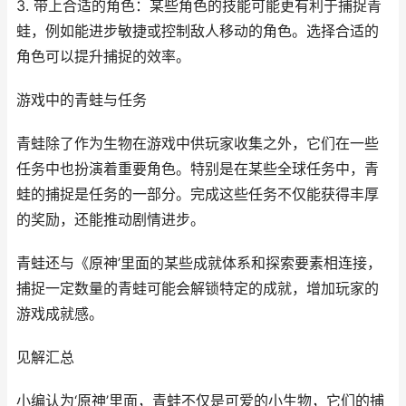
3. 带上合适的角色：某些角色的技能可能更有利于捕捉青
蛙，例如能进步敏捷或控制敌人移动的角色。选择合适的
角色可以提升捕捉的效率。
游戏中的青蛙与任务
青蛙除了作为生物在游戏中供玩家收集之外，它们在一些
任务中也扮演着重要角色。特别是在某些全球任务中，青
蛙的捕捉是任务的一部分。完成这些任务不仅能获得丰厚
的奖励，还能推动剧情进步。
青蛙还与《原神’里面的某些成就体系和探索要素相连接，
捕捉一定数量的青蛙可能会解锁特定的成就，增加玩家的
游戏成就感。
见解汇总
小编认为‘原神’里面，青蛙不仅是可爱的小生物，它们的捕