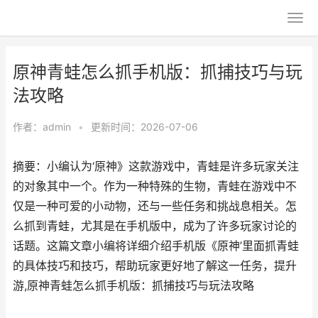
原神青蛙怎么抓手机版：抓捕技巧与玩
法攻略
作者：
admin
•
更新时间：2026-07-06
摘要：小编认为‘原神》这款游戏中，青蛙是许多玩家关注
的对象其中一个。作为一种特殊的生物，青蛙在游戏中不
仅是一种可爱的小动物，还与一些任务和挑战息相关。怎
么抓到青蛙，尤其是在手机版中，成为了许多玩家讨论的
话题。这篇文章小编将详细介绍手机版《原神’里面抓青蛙
的具体技巧和技巧，帮助玩家更好地了解这一任务，提升
游,原神青蛙怎么抓手机版：抓捕技巧与玩法攻略