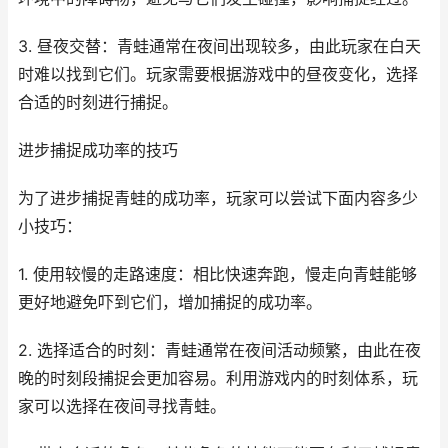
3. 昼夜交替：青蛙通常在夜间出现较多，由此玩家在白天
时难以找到它们。玩家需要根据游戏中的昼夜变化，选择
合适的时刻进行捕捉。
进步捕捉成功率的技巧
为了进步捕捉青蛙的成功率，玩家可以尝试下面内容多少
小技巧：
1. 使用较慢的走路速度：相比快速奔跑，慢走向青蛙能够
更好地避免吓到它们，增加捕捉的成功率。
2. 选择适合的时刻：青蛙通常在夜间活动频繁，由此在夜
晚的时刻段捕捉会更加容易。利用游戏内的时刻体系，玩
家可以选择在夜间寻找青蛙。