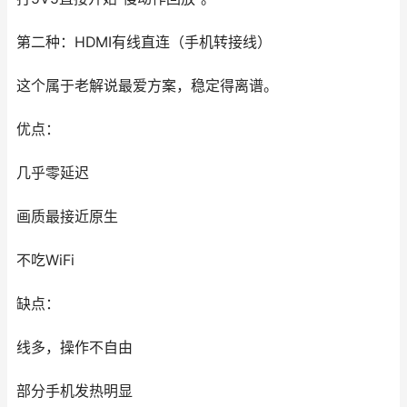
第二种：HDMI有线直连（手机转接线）
这个属于老解说最爱方案，稳定得离谱。
优点：
几乎零延迟
画质最接近原生
不吃WiFi
缺点：
线多，操作不自由
部分手机发热明显