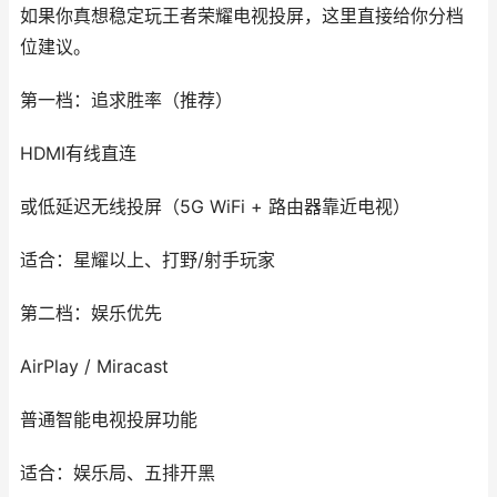
如果你真想稳定玩王者荣耀电视投屏，这里直接给你分档
位建议。
第一档：追求胜率（推荐）
HDMI有线直连
或低延迟无线投屏（5G WiFi + 路由器靠近电视）
适合：星耀以上、打野/射手玩家
第二档：娱乐优先
AirPlay / Miracast
普通智能电视投屏功能
适合：娱乐局、五排开黑