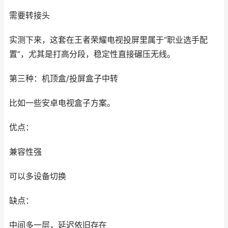
需要转接头
实测下来，这套在王者荣耀电视投屏里属于“职业选手配
置”，尤其是打高分段，稳定性直接碾压无线。
第三种：机顶盒/投屏盒子中转
比如一些安卓电视盒子方案。
优点：
兼容性强
可以多设备切换
缺点：
中间多一层，延迟依旧存在