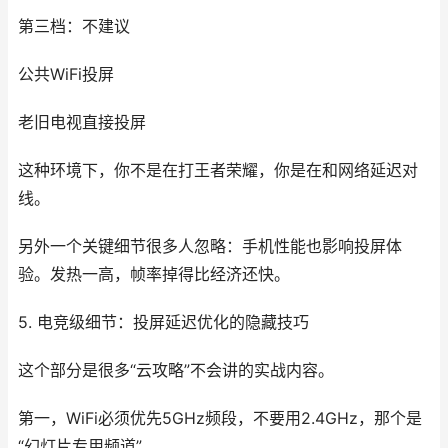
第三档：不建议
公共WiFi投屏
老旧电视直接投屏
这种环境下，你不是在打王者荣耀，你是在和网络延迟对
线。
另外一个关键细节很多人忽略：手机性能也影响投屏体
验。发热一高，帧率掉得比经济还快。
5. 电竞级细节：投屏延迟优化的隐藏技巧
这个部分是很多“云攻略”不会讲的实战内容。
第一，WiFi必须优先5GHz频段，不要用2.4GHz，那个是
“幻灯片专用频道”。