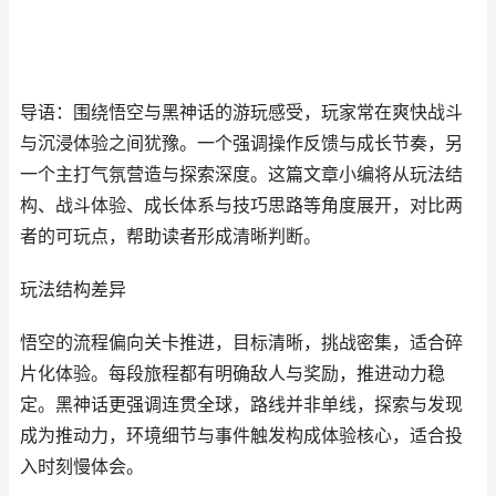
导语：围绕悟空与黑神话的游玩感受，玩家常在爽快战斗
与沉浸体验之间犹豫。一个强调操作反馈与成长节奏，另
一个主打气氛营造与探索深度。这篇文章小编将从玩法结
构、战斗体验、成长体系与技巧思路等角度展开，对比两
者的可玩点，帮助读者形成清晰判断。
玩法结构差异
悟空的流程偏向关卡推进，目标清晰，挑战密集，适合碎
片化体验。每段旅程都有明确敌人与奖励，推进动力稳
定。黑神话更强调连贯全球，路线并非单线，探索与发现
成为推动力，环境细节与事件触发构成体验核心，适合投
入时刻慢体会。