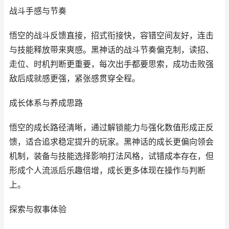
战斗手感与节奏
悟空的战斗反馈直接，招式衔接快，容错空间友好，连击
与技能释放带来爽感。黑神话的战斗节奏偏克制，读招、
走位、时机判断更重要，每次出手都要思索，成功击败强
敌后成就感更强，紧张感贯穿全程。
成长体系与养成思路
悟空的成长路径清晰，通过解锁能力与强化数值形成正反
馈，适合追求稳定提升的玩家。黑神话的成长更偏向领会
机制，装备与技能选择影响打法风格，试错成本存在，但
形成个人流派后乐趣倍增，成长更多体现在操作与判断
上。
探索与叙事体验