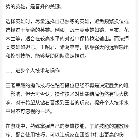
势的英雄，是晋升的关键。
选择英雄时，尽量选择自己熟练的英雄，避免频繁换位或
选择过于复杂的英雄。例如，战士类英雄如铠、吕布、花
木兰等，适合在较高水平的对战中保持稳定输出。而法师
类英雄如妲己、王昭君、诸葛亮等，依靠强大的远程输出
和控制技能，能够帮助团队稳定推进。
二、进步个人技术与操作
王者荣耀的操作技巧在钻石段位已经不再是决定胜负的唯
一影响，但无可否认，操作技术对比赛结局仍然有很大影
响。对于希望从钻石晋级到王者的玩家，提升个人技术水
平是不可忽视的一环。
在游戏中，熟练掌握自己的英雄技能，了解技能的施放顺
序、配合使用技巧，可以让玩家在团战中打出更高的伤