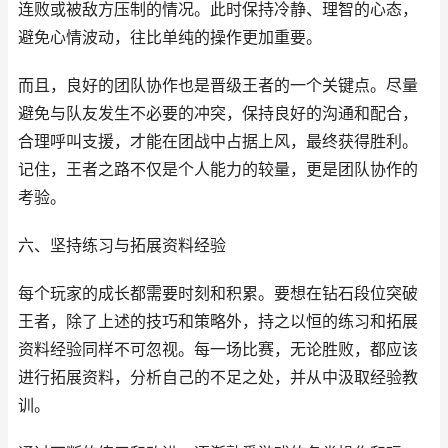
连败或被敌方压制的情况。此时保持冷静、理智的心态，
避免心情波动，往比单纯的操作更加重要。
而且，良好的团队协作也是晋级王者的一个关键点。尽量
避免与队友发生不必要的冲突，保持良好的沟通和配合，
合理呼叫支援，才能在团战中占据上风，最终获得胜利。
记住，王者之路不仅是个人能力的较量，更是团队协作的
考验。
六、坚持练习与拓展资料经验
每个玩家的成长都需要时刻和积累。要想在钻石段位突破
王者，除了上述的技巧和策略外，持之以恒的练习和拓展
资料经验同样不可忽视。每一场比赛，无论胜败，都应该
进行拓展资料，分析自己的不足之处，并从中汲取经验教
训。