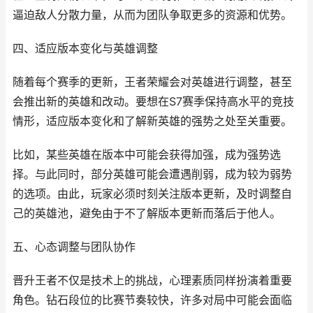
逼迫敌人分散力量，从而为团队争取更多的资源和优势。
四、适应版本变化与英雄调整
随着每个赛季的更新，王者荣耀会对英雄进行调整，甚至
会推出新的英雄和改动。要想在S7赛季保持高水平的竞技
情形，适应版本变化和了解新英雄的强势之处至关重要。
比如，某些英雄在版本中可能会获得加强，成为强势选
择。与此同时，部分英雄可能会遭遇削弱，成为较为弱势
的选项。由此，玩家必须时刻关注版本更新，及时调整自
己的英雄池，避免由于不了解版本更新而落后于他人。
五、心态调整与团队协作
晋升王者不仅是技术上的挑战，心理素质同样扮演着重要
角色。钻石段位的比赛节奏较快，许多对局中可能会面临