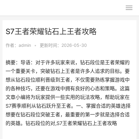
S7王者荣耀钻石上王者攻略
作者：
admin
•
更新时间：2026-05-30
摘要：导语：对于许多玩家来说，钻石段位是王者荣耀的
一个重要关卡，突破钻石上王者是许多人追求的目标。要
想从钻石段位顺利晋级到王者，不仅需要熟练掌握游戏中
的各种技巧，还要在游戏中拥有良好的心态和策略。这篇
文章小编将为玩家提供一些实用的玩法攻略，帮助玩家在
S7赛季顺利从钻石跃升至王者。一、掌握合适的英雄选择
想要在钻石段位突破王者，最重要的第一步就是选择合适
的英雄。钻石段位的对,S7王者荣耀钻石上王者攻略