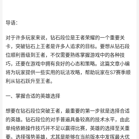
导语：
对于许多玩家来说，钻石段位是王者荣耀的一个重要关
卡，突破钻石上王者是许多人追求的目标。要想从钻石段
位顺利晋级到王者，不仅需要熟练掌握游戏中的各种技
巧，还要在游戏中拥有良好的心态和策略。这篇文章小编
将为玩家提供一些实用的玩法攻略，帮助玩家在S7赛季顺
利从钻石跃升至王者。
一、掌握合适的英雄选择
想要在钻石段位突破王者，最重要的第一步就是选择合适
的英雄。钻石段位的对手普遍具备较高的技术水平，由此
单纯依赖操作技巧并不足以赢得比赛，英雄的选择至关重
要。选择强势英雄，尤其是能够在当前版本中发挥最大优