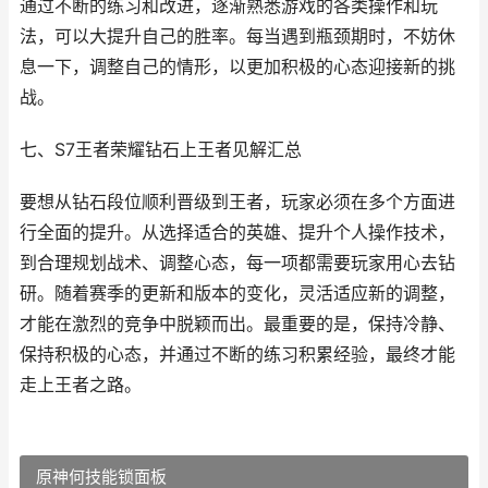
通过不断的练习和改进，逐渐熟悉游戏的各类操作和玩
法，可以大提升自己的胜率。每当遇到瓶颈期时，不妨休
息一下，调整自己的情形，以更加积极的心态迎接新的挑
战。
七、S7王者荣耀钻石上王者见解汇总
要想从钻石段位顺利晋级到王者，玩家必须在多个方面进
行全面的提升。从选择适合的英雄、提升个人操作技术，
到合理规划战术、调整心态，每一项都需要玩家用心去钻
研。随着赛季的更新和版本的变化，灵活适应新的调整，
才能在激烈的竞争中脱颖而出。最重要的是，保持冷静、
保持积极的心态，并通过不断的练习积累经验，最终才能
走上王者之路。
原神何技能锁面板