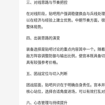
三、对线思路与节奏把控
在对线阶段，贴吧用户强调稳健换血与兵线处理
以在经济与经验上建立优势。中期节奏方面，很
整体局势。
四、出装思路的演变
装备选择是贴吧讨论的重点内容其中一个。随着
敌方阵容调整防御与输出比例，使宫本既具备切
具有较强参考价格。
五、团战定位与切入判断
团战层面，贴吧共识在于明确自身责任。宫本并
核心站位，选择合适角度进场，可以有效打乱对
六、心态管理与持续提升