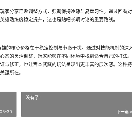
玩家分享连败调整方式，强调保持冷静与复盘习性。通过回看对
英雄熟练度稳定提升，这也是贴吧长期讨论的重要路线。
英雄的核心价格在于稳定控制与节奏干扰。通过对技能机制的深
心态的灵活调整，玩家能够在不同环境中找到适合自己的打法。
证与修正，也让宫本武藏的玩法呈现出更丰富的层次感。这种持
关键所在。
没有了！
05-30
下一篇 