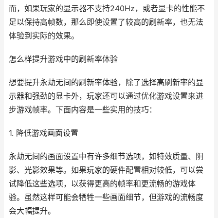
而，如果玩家的显示器不支持240Hz，或者显卡的性能不
足以保持高帧数，那么即使设置了较高的刷新率，也无法
体验到实际的效果。
怎么样提升游戏中的刷新率体验
想要提升永劫无间的刷新率体验，除了选择高刷新率的显
示器和强劲的显卡外，玩家还可以通过优化游戏设置来进
步游戏帧率。下面内容是一些实用的技巧：
1. 降低游戏画面设置
永劫无间的画面设置中有许多细节选项，如特效质量、阴
影、光影效果等。如果玩家的硬件配置相对较低，可以尝
试降低这些选项，以获得更高的帧率和更流畅的游戏体
验。虽然这样可能会牺牲一些画面细节，但游戏的流畅度
会大幅提升。