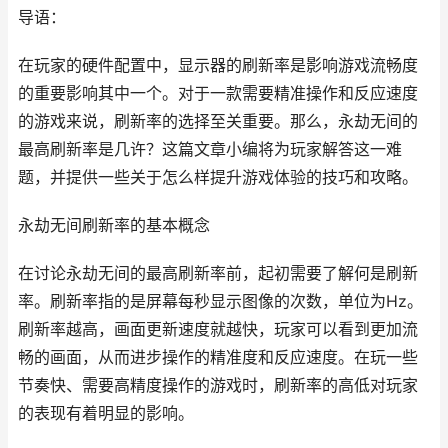
导语：
在玩家的硬件配置中，显示器的刷新率是影响游戏流畅度
的重要影响其中一个。对于一款需要精准操作和反应速度
的游戏来说，刷新率的选择至关重要。那么，永劫无间的
最高刷新率是几许？这篇文章小编将为玩家解答这一难
题，并提供一些关于怎么样提升游戏体验的技巧和攻略。
永劫无间刷新率的基本概念
在讨论永劫无间的最高刷新率前，起初需要了解何是刷新
率。刷新率指的是屏幕每秒显示图像的次数，单位为Hz。
刷新率越高，画面更新速度就越快，玩家可以看到更加流
畅的画面，从而进步操作的精准度和反应速度。在玩一些
节奏快、需要高精度操作的游戏时，刷新率的高低对玩家
的表现有着明显的影响。