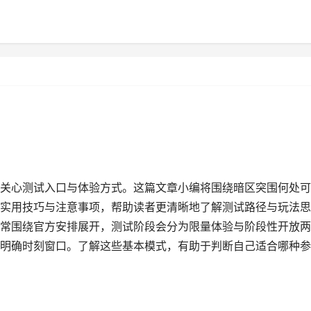
关心测试入口与体验方式。这篇文章小编将围绕暗区突围何处可
实用技巧与注意事项，帮助读者更清晰地了解测试路径与玩法思
常围绕官方安排展开，测试阶段会分为限量体验与阶段性开放两
明确时刻窗口。了解这些基本模式，有助于判断自己适合哪种参