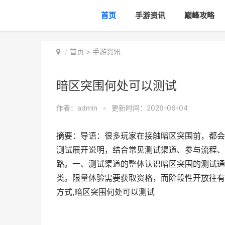
首页
手游资讯
巅峰攻略
首页
>
手游资讯
暗区突围何处可以测试
作者：
admin
•
更新时间：2026-06-04
摘要：导语：很多玩家在接触暗区突围前，都会
测试展开说明，结合常见测试渠道、参与流程、
路。一、测试渠道的整体认识暗区突围的测试通
类。限量体验需要获取资格，而阶段性开放往有
方式,暗区突围何处可以测试