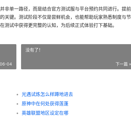
并非单一路径，而是结合官方测试服与平台预约共同进行。提前
的关键。测试阶段不仅是尝鲜机会，也能帮助玩家熟悉制度与节
在测试中获得更完整的认知，为后续正式体验打下基础。
没有了！
06-04
下一篇 
光遇试炼怎么样蹲地进去
原神中在何处获得莲蓬
英雄联盟地区设定在哪