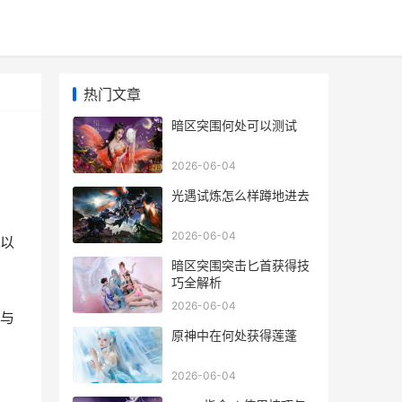
热门文章
暗区突围何处可以测试
2026-06-04
光遇试炼怎么样蹲地进去
2026-06-04
以
暗区突围突击匕首获得技
巧全解析
2026-06-04
与
原神中在何处获得莲蓬
2026-06-04