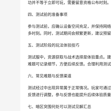
功并不等于立即可玩，需要留意资格公布时刻。
四、测试前的准备事项
参与测试前，应确认设备空间充足，并保持网络
多时刻。同时，测试期间会频繁更新，建议预留
五、测试阶段的玩法体验技巧
测试服中，资源获取与战术选择是体验重点。建
难题可记录细节，方便后续反馈。合理利用测试
六、常见难题与反馈渠道
测试经过中出现异常属于正常情况。玩家可通过
反馈进行调整，参与反馈也能提升后续体验质量
七、暗区突围何处可以测试见解汇总