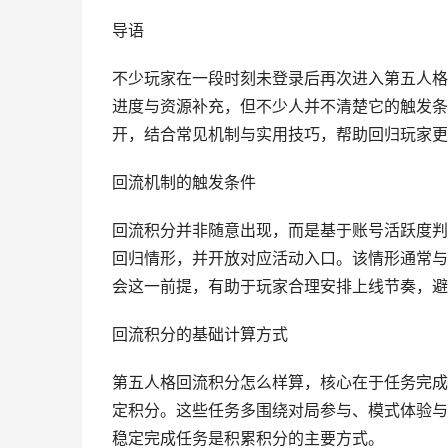
导语
不少玩家在一段时刻未登录后再次进入第五人格
进度与资源补充，但不少人并不清楚它的触发条
开，结合常见机制与实用技巧，帮助回归玩家更
回流机制的触发条件
回流积分并非随意出现，而是基于账号活跃度判
回归情形，并开放对应活动入口。该情形通常与
会这一前提，有助于玩家合理安排上线节奏，避
回流积分的基础计算方式
第五人格回流积分怎么样算，核心在于任务完成
定积分。这些任务多围绕对局参与、模式体验与
稳定完成任务是积累积分的主要方式。