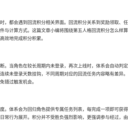
时，都会遇到回流积分相关界面。回流积分关系到奖励领取、任
件与计算方式。这篇文章小编将围绕第五人格回流积分怎么样算
高效地完成积分积累。
断。当角色在较长周期内未登录，再次上线时，体系会自动判定
连续未登录天数挂钩，不同周期对应的回流任务内容略有差异。
免错过触发机会。
度。体系会为回归角色提供专属任务列表，每完成一项即可获得
日常行为展开。积分并不受胜负强烈影响，更强调参与经过，由