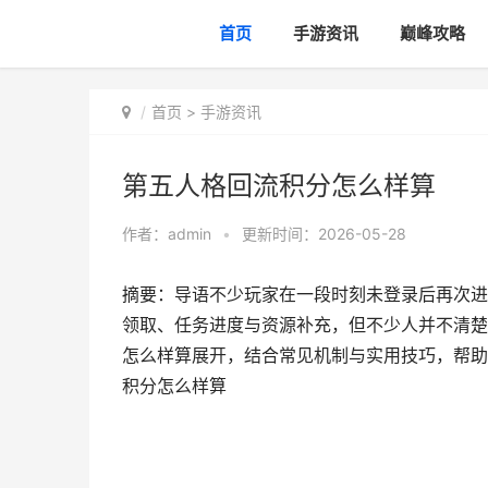
首页
手游资讯
巅峰攻略
首页
>
手游资讯
第五人格回流积分怎么样算
作者：
admin
•
更新时间：2026-05-28
摘要：导语不少玩家在一段时刻未登录后再次进
领取、任务进度与资源补充，但不少人并不清楚
怎么样算展开，结合常见机制与实用技巧，帮助
积分怎么样算