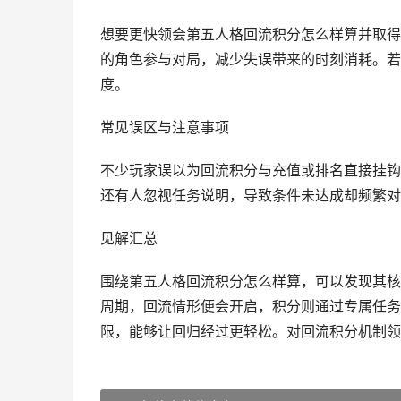
想要更快领会第五人格回流积分怎么样算并取得
的角色参与对局，减少失误带来的时刻消耗。若
度。
常见误区与注意事项
不少玩家误以为回流积分与充值或排名直接挂钩
还有人忽视任务说明，导致条件未达成却频繁对
见解汇总
围绕第五人格回流积分怎么样算，可以发现其核
周期，回流情形便会开启，积分则通过专属任务
限，能够让回归经过更轻松。对回流积分机制领