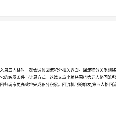
入第五人格时，都会遇到回流积分相关界面。回流积分关系到奖
它的触发条件与计算方式。这篇文章小编将围绕第五人格回流积
回归玩家更高效地完成积分积累。回流机制的触发,第五人格回