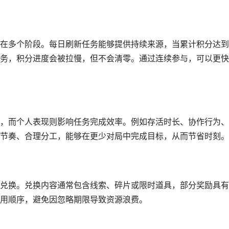
在多个阶段。每日刷新任务能够提供持续来源，当累计积分达到
务，积分进度会被拉慢，但不会清零。通过连续参与，可以更快
，而个人表现则影响任务完成效率。例如存活时长、协作行为、
节奏、合理分工，能够在更少对局中完成目标，从而节省时刻。
兑换。兑换内容通常包含线索、碎片或限时道具，部分奖励具有
用顺序，避免因忽略期限导致资源浪费。