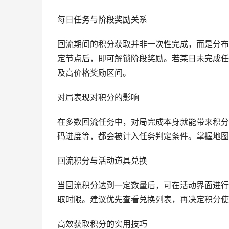
每日任务与阶段奖励关系
回流期间的积分获取并非一次性完成，而是分布
定节点后，即可解锁阶段奖励。若某日未完成任
及高价格奖励区间。
对局表现对积分的影响
在多数回流任务中，对局完成本身就能带来积分
码进度等，都会被计入任务判定条件。掌握地图
回流积分与活动道具兑换
当回流积分达到一定数量后，可在活动界面进行
取时限。建议优先查看兑换列表，再决定积分使
高效获取积分的实用技巧