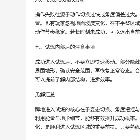
操作失败往源于动作切换过快或角度偏差过大。
置。也有玩家忽视地面坡度变化，在不平整区域
动作节奏稳定。若长时刻未成功，可以退出当前
七、试炼内部后的注意事项
成功进入试炼后，不要立即快速移动。部分隐藏
周围地形，确认安全范围，再恢复正常姿态。合
可以提前了解内部结构，进步效率。
见解汇总
蹲地进入试炼的核心在于姿态切换、角度把控与
利用能量与地形细节，能够有效提升成功概率。
化，是顺利进入试炼区域的重要前提。只要熟练