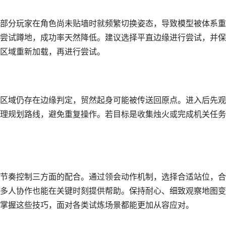
部分玩家在角色尚未贴墙时就频繁切换姿态，导致模型被体系重
尝试蹲地，成功率天然降低。建议选择平直边缘进行尝试，并保
区域重新加载，再进行尝试。
区域仍存在边缘判定，贸然起身可能被传送回原点。进入后先观
理规划路线，避免重复操作。若目标是收集烛火或完成机关任务
节奏控制三方面的配合。通过领会动作机制，选择合适站位，合
多人协作也能在关键时刻提供帮助。保持耐心、细致观察地图变
掌握这些技巧，面对各类试炼场景都能更加从容应对。