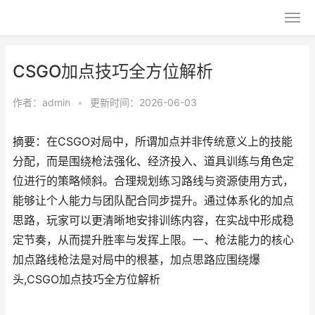
CSGO加点技巧全方位解析
作者：
admin
•
更新时间：2026-06-03
摘要：在CSGO对局中，所谓加点并非传统意义上的技能
分配，而是围绕枪法强化、经济投入、道具训练与角色定
位进行的策略倾斜。合理规划练习路线与资源使用方式，
能够让个人能力与团队配合同步提升。通过体系化的加点
思路，玩家可以更清晰地安排训练内容，在实战中形成稳
定节奏，从而提升胜率与发挥上限。一、枪法能力的核心
加点路线枪法是对局中的根基，加点思路应围绕爆
头,CSGO加点技巧全方位解析