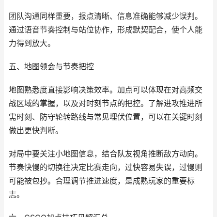
团队沟通同样重要，报点清晰、信息准确能够减少误判。
通过语音节奏控制与站位协作，形成默契配合，使个人能
力得到放大。
五、地图领会与节奏把控
地图熟悉度直接影响决策效率。加点可以体现在对高频交
战区域的掌握，以及对时刻节点的把控。了解进攻推进所
需时刻、防守轮转路线与常见埋伏位置，可以在关键时刻
做出更快判断。
对局中要关注小地图信息，结合队友视角推断敌方动向。
节奏快慢的切换往决定比赛走向，过快容易失误，过慢则
可能被包抄。合理调节推进速度，是成熟玩家的重要标
志。