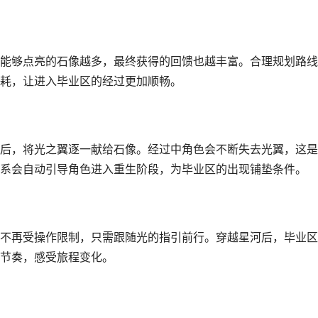
能够点亮的石像越多，最终获得的回馈也越丰富。合理规划路线
耗，让进入毕业区的经过更加顺畅。
后，将光之翼逐一献给石像。经过中角色会不断失去光翼，这是
系会自动引导角色进入重生阶段，为毕业区的出现铺垫条件。
不再受操作限制，只需跟随光的指引前行。穿越星河后，毕业区
节奏，感受旅程变化。