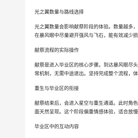
光之翼数量与路线选择
光之翼数量会影响献祭阶段的体验。数量越多，
在暴风眼中尽量避开强风与飞石，能有效减少损
献祭流程的实际操作
献祭是进入毕业区的核心步骤。到达暴风眼尽头
常机制，无需中途退出。坚持完成整个流程，体
重生与毕业区的衔接
献祭结束后，会进入星空与重生通道。此时角色
面天然呈现。这个阶段偏重情感体验，适合放慢
毕业区中的互动内容