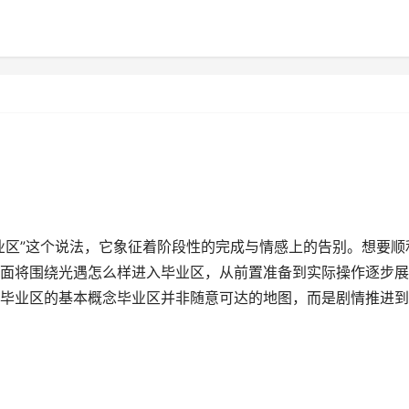
业区”这个说法，它象征着阶段性的完成与情感上的告别。想要顺
面将围绕光遇怎么样进入毕业区，从前置准备到实际操作逐步展
毕业区的基本概念毕业区并非随意可达的地图，而是剧情推进到