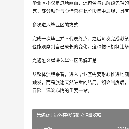
毕业区不仅是过场画面，还包含与已解锁先祖的
氛。部分动作与心情只在此阶段集中展现，具有
多次进入毕业区的方式
完成一次毕业并不代表终点。之后每次完成献祭
也能观察到自己成长的变化。这种循环机制让毕
光遇怎么样进入毕业区见解汇总
从整体流程来看，进入毕业区需要耐心推进地图
触发，而是旅途天然进步的结局。领会制度后，
冒险、沉淀心情的重要一站。
光遇新手怎么样获得樱花详细攻略
« 上一篇
2026-