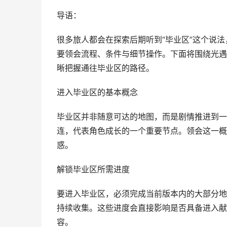
导语：
很多旅人都会在探索后期听到“毕业区”这个说
要领会流程、条件与细节操作。下面将围绕光遇
晰把握通往毕业区的路径。
进入毕业区的基本概念
毕业区并非随意可达的地图，而是剧情推进到一
连，代表角色成长的一个重要节点。领会这一概
惑。
解锁毕业区所需进度
要进入毕业区，必须完成当前版本内的大部分地
持续收集。这些进度会直接影响是否具备进入献
容。