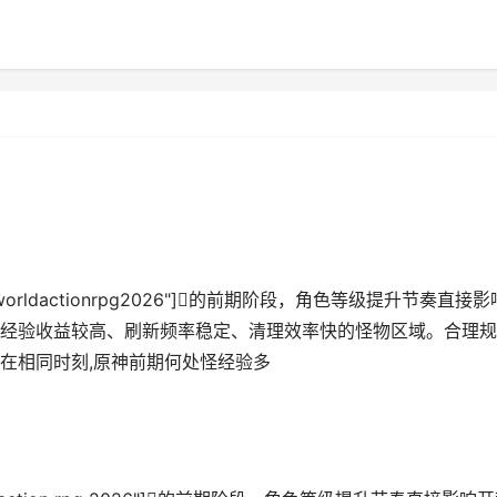
"openworldactionrpg2026"]的前期阶段，角色等级提升节奏直接影
经验收益较高、刷新频率稳定、清理效率快的怪物区域。合理规
在相同时刻,原神前期何处怪经验多