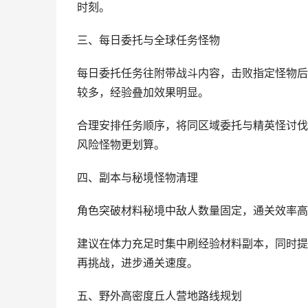
时刻。
三、每日委托与全球任务怪物
每日委托任务往附带战斗内容，击败指定怪物后
较多，经验叠加效果明显。
合理安排任务顺序，将同区域委托与精英怪讨伐
风险怪物更划算。
四、副本与秘境怪物清理
角色突破材料秘境中敌人数量固定，通关效率高
建议在体力充足时集中刷经验材料副本，同时提
再挑战，进步通关速度。
五、野外高密度丘人营地路线规划