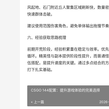
风起地、石门附近丘人聚集区域刷新快，数量密
快速群体击破。
建议使用范围伤害角色，避免单体输出拖慢节奏
六、经验获取思路梳理
前期开荒阶段，经验积累重在稳定与效率。优先
循环。精英怪与副本提供阶段性提升，而普通怪
伍搭配，是提升速度的关键。通过多点结合的方
打下扎实基础。
CSGO 144配置：提升游戏体验的完美选择
« 上一篇
2026