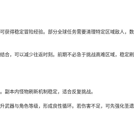
可获得稳定冒险经验。部分全球任务需要清理特定区域敌人，数
结合，可以减少往返时刻。前期不必急于挑战高难区域，稳定刷
。副本内怪物刷新机制稳定，适合反复挑战。
升武器与角色等级，形成良性循环。若伤害不足，可先强化圣遗