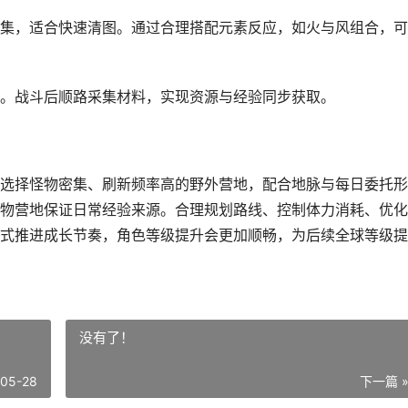
集，适合快速清图。通过合理搭配元素反应，如火与风组合，可
。战斗后顺路采集材料，实现资源与经验同步获取。
选择怪物密集、刷新频率高的野外营地，配合地脉与每日委托形
物营地保证日常经验来源。合理规划路线、控制体力消耗、优化
式推进成长节奏，角色等级提升会更加顺畅，为后续全球等级提
没有了！
-05-28
下一篇 