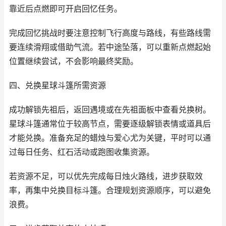
靠近后点燃即可开启回忆任务。
完成回忆挑战时要注意控制飞行高度与路线，有些路线需
要连续滑翔或借助气流。若中途坠落，可以重新点燃起始
位置继续尝试，不会影响最终奖励。
四、兑换星球斗篷所需资源
成功解锁先祖后，返回遇境或在先祖面板中查看兑换树。
星球斗篷通常位于较高节点，需要逐级解锁表情或道具后
才能兑换。准备充足的蜡烛与爱心尤为关键，平时可以通
过每日任务、红石活动或跑图收集资源。
若资源不足，可以优先完成每日烛火路线，进步获取效
率，再集中兑换目标斗篷。合理规划资源顺序，可以避免
浪费。