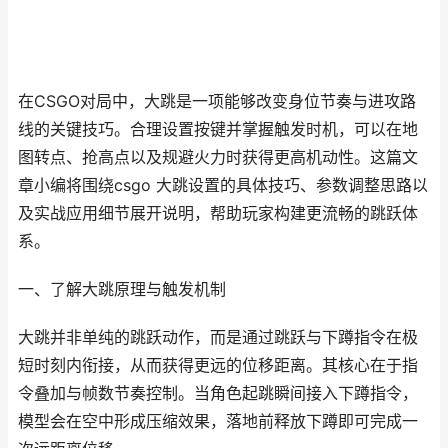
在CSGO对局中，大跳是一项能够改变身位节奏与进攻路
线的关键技巧。合理设置按键并掌握触发时机，可以在地
图转点、抢高点以及规避火力时获得更高机动性。这篇文
章小编将围绕csgo 大跳设置的具体技巧、参数调整思路以
及实战应用细节展开说明，帮助玩家构建更流畅的跳跃体
系。
一、了解大跳原理与触发机制
大跳并非单纯的跳跃动作，而是通过跳跃与下蹲指令在极
短时刻内衔接，从而获得更远的位移距离。其核心在于指
令叠加与帧数节奏控制。当角色起跳瞬间接入下蹲指令，
模型会在空中形成压缩效果，落地前释放下蹲即可完成一