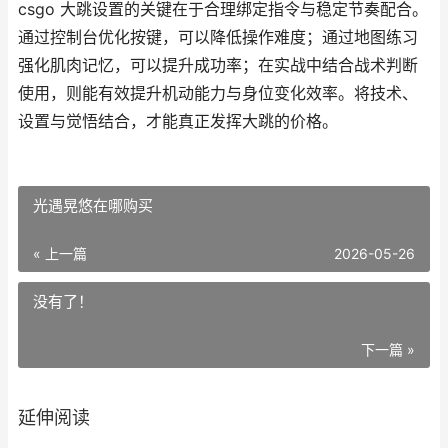
csgo 大跳设置的关键在于合理绑定指令与稳定节奏配合。
通过控制台优化按键，可以降低操作难度；通过地图练习
强化肌肉记忆，可以提升成功率；在实战中结合战术判断
使用，则能有效提升机动能力与身位变化效率。将技术、
设置与觉悟结合，才能真正发挥大跳的价格。
光遇晃悠在哪购买
« 上一篇
2026-05-26
没有了！
下一篇 »
延伸阅读