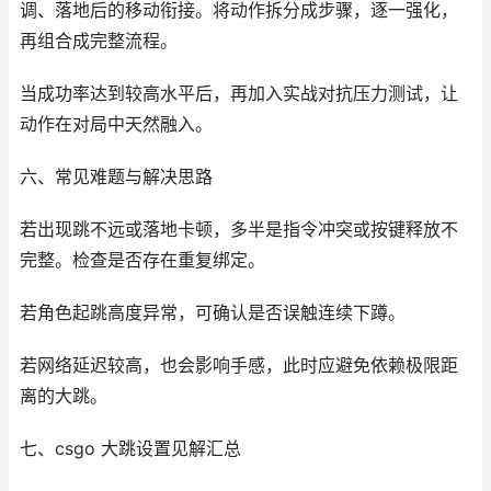
调、落地后的移动衔接。将动作拆分成步骤，逐一强化，
再组合成完整流程。
当成功率达到较高水平后，再加入实战对抗压力测试，让
动作在对局中天然融入。
六、常见难题与解决思路
若出现跳不远或落地卡顿，多半是指令冲突或按键释放不
完整。检查是否存在重复绑定。
若角色起跳高度异常，可确认是否误触连续下蹲。
若网络延迟较高，也会影响手感，此时应避免依赖极限距
离的大跳。
七、csgo 大跳设置见解汇总