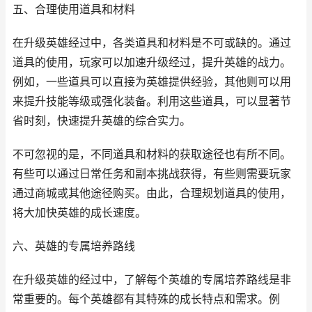
五、合理使用道具和材料
在升级英雄经过中，各类道具和材料是不可或缺的。通过
道具的使用，玩家可以加速升级经过，提升英雄的战力。
例如，一些道具可以直接为英雄提供经验，其他则可以用
来提升技能等级或强化装备。利用这些道具，可以显著节
省时刻，快速提升英雄的综合实力。
不可忽视的是，不同道具和材料的获取途径也有所不同。
有些可以通过日常任务和副本挑战获得，有些则需要玩家
通过商城或其他途径购买。由此，合理规划道具的使用，
将大加快英雄的成长速度。
六、英雄的专属培养路线
在升级英雄的经过中，了解每个英雄的专属培养路线是非
常重要的。每个英雄都有其特殊的成长特点和需求。例