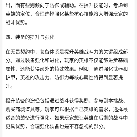
出，而有些则倾向于防御或辅助。在提升技能时，考虑到
英雄的定位，合理选择强化某些核心技能将大增强玩家的
战斗优势。
四、装备的提升与强化
在无畏契约中，装备体系是提升英雄战斗力的关键组成部
分。通过装备强化和进化，玩家的英雄不仅能够进步基础
属性，还能获得额外的特殊效果。例如，通过强化武器和
护甲，英雄的攻击力、防御力等核心属性将得到显著提
升。
提升装备的途径包括通过战斗获得奖励、参与副本挑战、
购买商城道具等。玩家可以根据自己英雄的需求，选择最
适合的装备进行强化。如果玩家想让英雄在后期的战斗中
更具优势，合理强化装备也是不容忽视的部分。