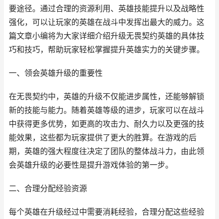
要途径。通过合理的资源利用、英雄技能提升以及战略性
强化，可以让玩家的英雄在战斗中发挥出最大的威力。这
篇文章小编将为大家详细介绍升级无畏契约英雄的具体技
巧和技巧，帮助玩家轻松掌握提升英雄实力的关键步骤。
一、领会英雄升级的重要性
在无畏契约中，英雄的升级不仅能进步属性，还能够解锁
新的技能与能力。随着英雄等级的进步，玩家可以在战斗
中获得更多优势，如更高的攻击力、耐久力以及更强的技
能效果，这些都为玩家提供了更大的胜算。在游戏的后
期，英雄的强大程度往决定了团队的整体战斗力，由此领
会英雄升级的必要性是提升游戏体验的第一步。
二、合理分配经验资源
每个英雄在升级经过中需要消耗经验，合理分配这些经验