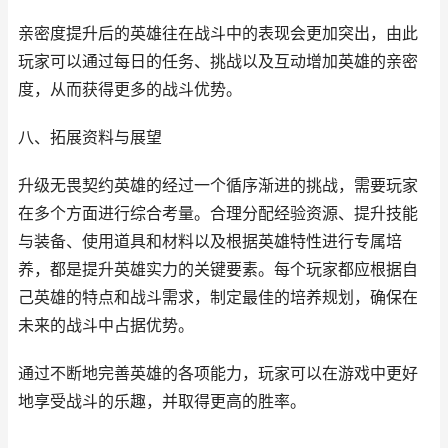
亲密度提升后的英雄往在战斗中的表现会更加突出，由此
玩家可以通过每日的任务、挑战以及互动增加英雄的亲密
度，从而获得更多的战斗优势。
八、拓展资料与展望
升级无畏契约英雄的经过一个循序渐进的挑战，需要玩家
在多个方面进行综合考量。合理分配经验资源、提升技能
与装备、使用道具和材料以及根据英雄特性进行专属培
养，都是提升英雄实力的关键要素。每个玩家都应根据自
己英雄的特点和战斗需求，制定最佳的培养规划，确保在
未来的战斗中占据优势。
通过不断地完善英雄的各项能力，玩家可以在游戏中更好
地享受战斗的乐趣，并取得更高的胜率。