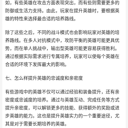
如，有些英雄在攻击方面表现突出，而有些则需要更多的
防御或生活力支持。由此，玩家在提升英雄时，要根据英
雄的特性来选择最合适的培养路线。
除了这些之后，不同的战斗模式也会影响玩家对英雄的培
养路线。在多人对抗模式中，攻防平衡的英雄可能更具优
势，而在单人挑战中，输出型英雄可能更容易获得胜利。
通过根据实际需求进行专属培养，玩家可以使每个英雄在
合适的环境下发挥最大的影响。
七、怎么样提升英雄的忠诚度和亲密度
有些游戏中的英雄不仅可以通过经验和装备提升，还有亲
密度或忠诚度的培养。通过与英雄互动、完成任务等方式
提升亲密度，可以解锁更多的技能、获得额外的奖励或进
步英雄的能力。这也是提升英雄实力的一个重要途径，尤
其是对于需要长期培养的英雄。