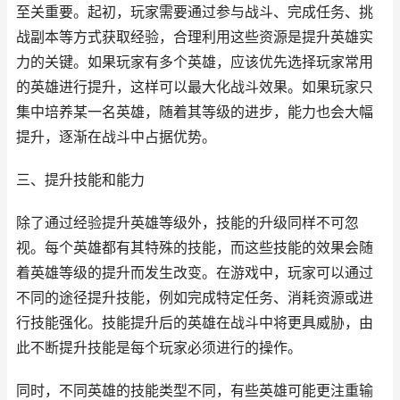
至关重要。起初，玩家需要通过参与战斗、完成任务、挑
战副本等方式获取经验，合理利用这些资源是提升英雄实
力的关键。如果玩家有多个英雄，应该优先选择玩家常用
的英雄进行提升，这样可以最大化战斗效果。如果玩家只
集中培养某一名英雄，随着其等级的进步，能力也会大幅
提升，逐渐在战斗中占据优势。
三、提升技能和能力
除了通过经验提升英雄等级外，技能的升级同样不可忽
视。每个英雄都有其特殊的技能，而这些技能的效果会随
着英雄等级的提升而发生改变。在游戏中，玩家可以通过
不同的途径提升技能，例如完成特定任务、消耗资源或进
行技能强化。技能提升后的英雄在战斗中将更具威胁，由
此不断提升技能是每个玩家必须进行的操作。
同时，不同英雄的技能类型不同，有些英雄可能更注重输