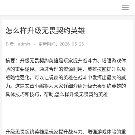
怎么样升级无畏契约英雄
作者：
admin
•
更新时间：2026-05-25
摘要：升级无畏契约英雄是玩家提升战斗力、增强游戏体
验的重要途径。通过合理的资源利用、英雄技能提升以及
战略性强化，可以让玩家的英雄在战斗中发挥出最大的威
力。这篇文章小编将为大家详细介绍升级无畏契约英雄的
具体技巧和技巧，帮助,怎么样升级无畏契约英雄
升级无畏契约英雄是玩家提升战斗力、增强游戏体验的重