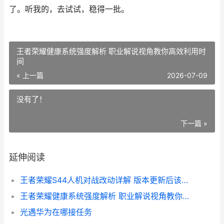
了。听我的，去试试，稳得一批。
王者荣耀健康系统强度解析 职业解说视角教你高效利用时
间
« 上一篇
2026-07-09
没有了！
下一篇 »
延伸阅读
王者荣耀S44人机对战改动详解 版本更新后该怎么用新模式
王者荣耀健康系统强度解析 职业解说视角教你高效利用时间
光遇华为在哪接任务