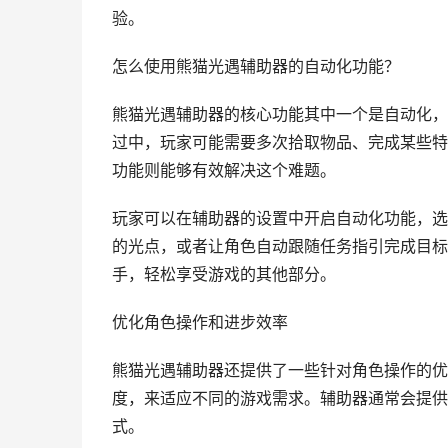
验。
怎么使用熊猫光遇辅助器的自动化功能？
熊猫光遇辅助器的核心功能其中一个是自动化，
过中，玩家可能需要多次拾取物品、完成某些特
功能则能够有效解决这个难题。
玩家可以在辅助器的设置中开启自动化功能，选
的光点，或者让角色自动跟随任务指引完成目标
手，轻松享受游戏的其他部分。
优化角色操作和进步效率
熊猫光遇辅助器还提供了一些针对角色操作的优
度，来适应不同的游戏需求。辅助器通常会提供
式。