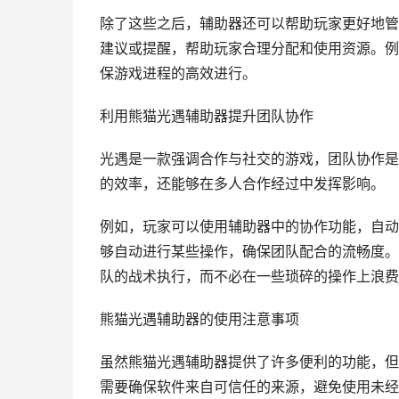
除了这些之后，辅助器还可以帮助玩家更好地管
建议或提醒，帮助玩家合理分配和使用资源。例
保游戏进程的高效进行。
利用熊猫光遇辅助器提升团队协作
光遇是一款强调合作与社交的游戏，团队协作是
的效率，还能够在多人合作经过中发挥影响。
例如，玩家可以使用辅助器中的协作功能，自动
够自动进行某些操作，确保团队配合的流畅度。
队的战术执行，而不必在一些琐碎的操作上浪费
熊猫光遇辅助器的使用注意事项
虽然熊猫光遇辅助器提供了许多便利的功能，但
需要确保软件来自可信任的来源，避免使用未经