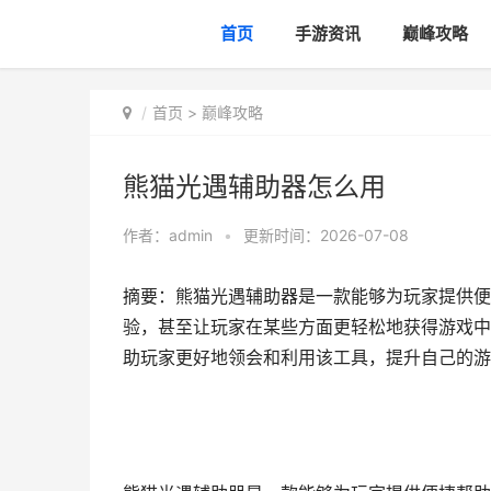
首页
手游资讯
巅峰攻略
首页
>
巅峰攻略
熊猫光遇辅助器怎么用
作者：
admin
•
更新时间：2026-07-08
摘要：熊猫光遇辅助器是一款能够为玩家提供便
验，甚至让玩家在某些方面更轻松地获得游戏中
助玩家更好地领会和利用该工具，提升自己的游