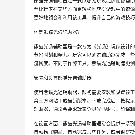
熊猫光遇辅助器是一款能够为玩家提供便捷帮助
至让玩家在某些方面更轻松地获得游戏中的资源
更好地领会和利用该工具，提升自己的游戏技巧
何是熊猫光遇辅助器？
熊猫光遇辅助器是一款专为《光遇》玩家设计的
节省时刻和精力。玩家可以通过辅助器完成一些
流畅度。不同于作弊工具，熊猫光遇辅助器更侧
安装和设置熊猫光遇辅助器
使用熊猫光遇辅助器，起初需要安装和设置该工
第三方网站下载最新版本。下载完成后，按提示
辅助器，通常会要求玩家登录光遇账号，确保辅
在设置方面，熊猫光遇辅助器通常会提供一系列
自动拾取物品、自动完成某些任务，或者调整操