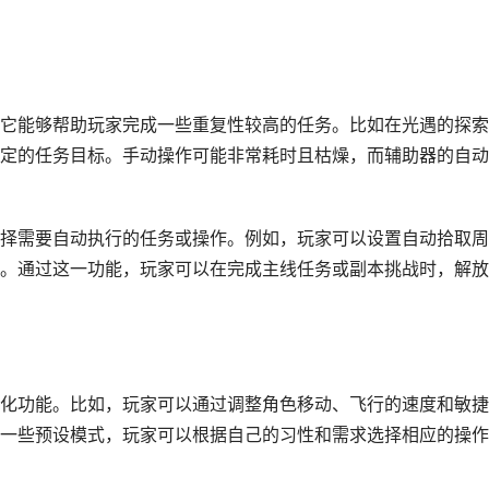
它能够帮助玩家完成一些重复性较高的任务。比如在光遇的探索
定的任务目标。手动操作可能非常耗时且枯燥，而辅助器的自动
择需要自动执行的任务或操作。例如，玩家可以设置自动拾取周
。通过这一功能，玩家可以在完成主线任务或副本挑战时，解放
化功能。比如，玩家可以通过调整角色移动、飞行的速度和敏捷
一些预设模式，玩家可以根据自己的习性和需求选择相应的操作