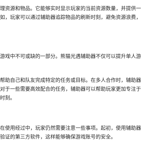
理资源和物品。它能够实时显示玩家的当前资源数量，并提供一
如，玩家可以通过辅助器追踪物品的刷新时刻，避免资源浪费，
游戏中不可或缺的一部分。熊猫光遇辅助器不仅可以提升单人游
帮助自己和队友完成特定的任务或目标。在多人合作时，辅助器
对于一些需要高效配合的任务，辅助器可以帮助玩家更加专注于
时刻。
在使用经过中，玩家仍然需要注意一些事项。起初，使用辅助器
验证的第三方软件，这样能够确保游戏账号的安全。