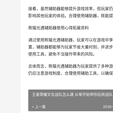
接着，虽然辅助器能够提升游戏效率，但玩家仍
影响其他玩家的体验。合理使用辅助器，既能提
熊猫光遇辅助器使用心得拓展资料
通过使用熊猫光遇辅助器，玩家可以在游戏中享
置，辅助器都能够为玩家节省大量时刻，并进步
使用工具，避免不当操作带来的风险。
总体而言，熊猫光遇辅助器为玩家提供了多种游
仍应注意游戏制度，合理使用辅助工具，以确保
王者荣耀文化战队怎么建 从零开始带你玩转战队
« 上一篇
2026