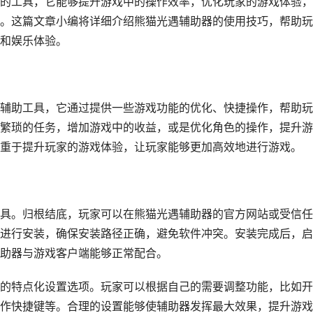
的工具，它能够提升游戏中的操作效率，优化玩家的游戏体验，
。这篇文章小编将详细介绍熊猫光遇辅助器的使用技巧，帮助玩
和娱乐体验。
辅助工具，它通过提供一些游戏功能的优化、快捷操作，帮助玩
繁琐的任务，增加游戏中的收益，或是优化角色的操作，提升游
重于提升玩家的游戏体验，让玩家能够更加高效地进行游戏。
具。归根结底，玩家可以在熊猫光遇辅助器的官方网站或受信任
进行安装，确保安装路径正确，避免软件冲突。安装完成后，启
助器与游戏客户端能够正常配合。
的特点化设置选项。玩家可以根据自己的需要调整功能，比如开
作快捷键等。合理的设置能够使辅助器发挥最大效果，提升游戏