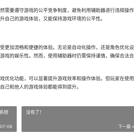
然需要遵守游戏的公平竞争制度，避免利用辅助器进行违规操作
升自己的游戏体验，又能保持游戏环境的公平性。
受更加流畅和便捷的体验。无论是自动化操作，还是角色优化设
游戏的娱乐性。然而，使用辅助器时仍需保持谨慎，确保合法合
戏优化功能，可以显著提升游戏效率和操作体验。但玩家在使用
自己和他人的游戏体验都能得到提升。
系统
没有了！
-07-08
下一篇 