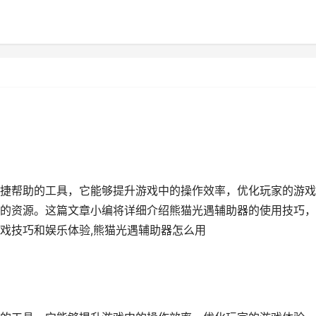
捷帮助的工具，它能够提升游戏中的操作效率，优化玩家的游戏
的资源。这篇文章小编将详细介绍熊猫光遇辅助器的使用技巧，
戏技巧和娱乐体验,熊猫光遇辅助器怎么用