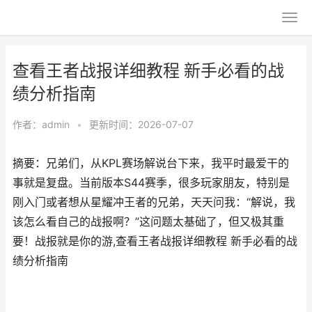
查看王者战报详细教程 新手必看的战
绩分析指南
作者：
admin
•
更新时间：2026-07-07
摘要：兄弟们，从KPL赛场解说台下来，我平时最爱干的
事就是复盘。当前版本S44赛季，很多玩家朋友，特别是
刚入门或者想从星耀冲王者的兄弟，天天问我：“解说，我
该怎么看自己的战报啊？”这问题太基础了，但又极其重
要！战报就是你的游,查看王者战报详细教程 新手必看的战
绩分析指南