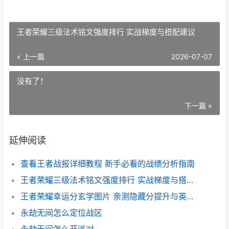
王者荣耀三级法术铭文强度排行 实战梯度与搭配建议
« 上一篇
2026-07-07
没有了！
下一篇 »
延伸阅读
查看王者战报详细教程 新手必看的战绩分析指南
王者荣耀三级法术铭文强度排行 实战梯度与搭配建议
王者荣耀幸运分玄学图片 亲测隐藏分提升与英雄选择攻略
永劫无间怎么定位战区