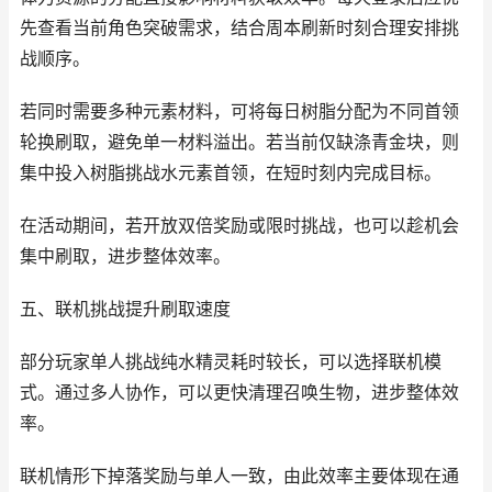
先查看当前角色突破需求，结合周本刷新时刻合理安排挑
战顺序。
若同时需要多种元素材料，可将每日树脂分配为不同首领
轮换刷取，避免单一材料溢出。若当前仅缺涤青金块，则
集中投入树脂挑战水元素首领，在短时刻内完成目标。
在活动期间，若开放双倍奖励或限时挑战，也可以趁机会
集中刷取，进步整体效率。
五、联机挑战提升刷取速度
部分玩家单人挑战纯水精灵耗时较长，可以选择联机模
式。通过多人协作，可以更快清理召唤生物，进步整体效
率。
联机情形下掉落奖励与单人一致，由此效率主要体现在通