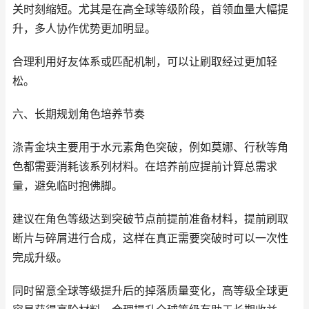
关时刻缩短。尤其是在高全球等级阶段，首领血量大幅提
升，多人协作优势更加明显。
合理利用好友体系或匹配机制，可以让刷取经过更加轻
松。
六、长期规划角色培养节奏
涤青金块主要用于水元素角色突破，例如莫娜、行秋等角
色都需要消耗该系列材料。在培养前应提前计算总需求
量，避免临时抱佛脚。
建议在角色等级达到突破节点前提前准备材料，提前刷取
断片与碎屑进行合成，这样在真正需要突破时可以一次性
完成升级。
同时留意全球等级提升后的掉落质量变化，高等级全球更