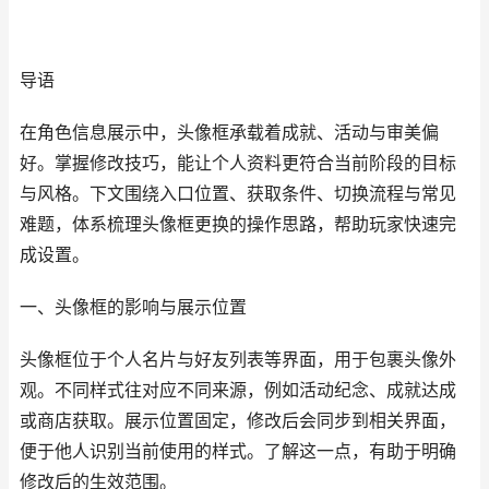
导语
在角色信息展示中，头像框承载着成就、活动与审美偏
好。掌握修改技巧，能让个人资料更符合当前阶段的目标
与风格。下文围绕入口位置、获取条件、切换流程与常见
难题，体系梳理头像框更换的操作思路，帮助玩家快速完
成设置。
一、头像框的影响与展示位置
头像框位于个人名片与好友列表等界面，用于包裹头像外
观。不同样式往对应不同来源，例如活动纪念、成就达成
或商店获取。展示位置固定，修改后会同步到相关界面，
便于他人识别当前使用的样式。了解这一点，有助于明确
修改后的生效范围。