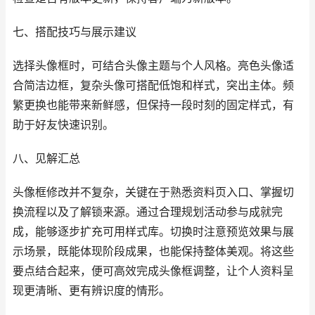
七、搭配技巧与展示建议
选择头像框时，可结合头像主题与个人风格。亮色头像适
合简洁边框，复杂头像可搭配低饱和样式，突出主体。频
繁更换也能带来新鲜感，但保持一段时刻的固定样式，有
助于好友快速识别。
八、见解汇总
头像框修改并不复杂，关键在于熟悉资料页入口、掌握切
换流程以及了解锁来源。通过合理规划活动参与成就完
成，能够逐步扩充可用样式库。切换时注意预览效果与展
示场景，既能体现阶段成果，也能保持整体美观。将这些
要点结合起来，便可高效完成头像框调整，让个人资料呈
现更清晰、更有辨识度的情形。