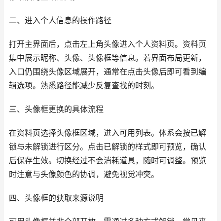
二、进入个人信息的操作路径
打开主界面后，点击左上角头像进入个人资料页。资料页
集中展示昵称、头像、头像框等信息。若界面布局更新，
入口仍围绕头像区域展开，通常在点击头像后即可看到编
辑选项。熟悉路径能减少反复查找的时刻。
三、头像框更换的具体流程
在资料页选择头像框区域，进入可用列表。体系会按已解
锁与未解锁进行区分。点击已解锁的样式即可预览，确认
后保存生效。切换经过不会消耗道具，随时可调整。预览
时注意与头像颜色的协调，避免视觉冲突。
四、头像框的获取来源说明