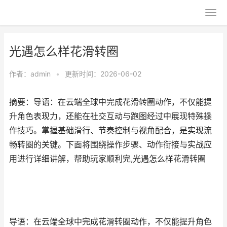
光遇怎么样花滑转圈
作者：
admin
•
更新时间：2026-06-02
摘要：导语：在云端全球中完成花滑转圈动作，不仅能提
升角色表现力，还能在社交互动与跑图经过中展现特殊操
作技巧。掌握基础滑行、节奏控制与视角配合，是实现流
畅转圈的关键。下面将围绕操作步骤、动作衔接与实战应
用进行详细讲解，帮助玩家顺利完,光遇怎么样花滑转圈
导语：在云端全球中完成花滑转圈动作，不仅能提升角色