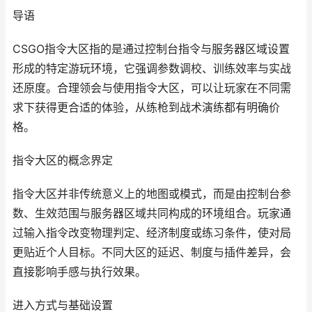
导语
CSGO指令大区指的是通过控制台指令与服务器区域设置
形成的特定游玩环境，它强调参数调校、训练效率与实战
还原度。合理领会与使用指令大区，可以让玩家在不同需
求下获得更合适的体验，从练枪到战术演练都有明确价
格。
指令大区的概念界定
指令大区并非传统意义上的地图或模式，而是由控制台参
数、生效范围与服务器区域共同构成的环境组合。玩家通
过输入指令改变物理判定、经济制度或练习条件，使对局
更贴近个人目标。不同大区的延迟、制度与插件差异，会
直接影响手感与执行效果。
进入方式与基础设置