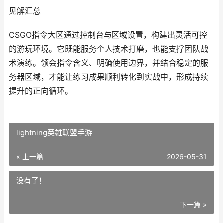
见解汇总
CSGO指令大区通过控制台与区域设置，构建出灵活可控
的游玩环境。它既能服务个人技术打磨，也能支撑团队战
术演练。领会指令含义、明确使用边界，并结合稳定的服
务器区域，才能让练习成果顺利转化到实战中，形成持续
提升的正向循环。
lightning英雄联盟手游
« 上一篇
2026-05-31
没有了！
下一篇 »