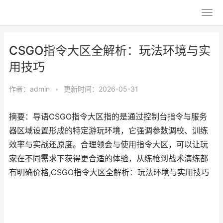
CSGO指令大区全解析：玩法环境与实
用技巧
作者：
admin
•
更新时间：2026-05-31
摘要：导语CSGO指令大区指的是通过控制台指令与服务
器区域设置形成的特定游玩环境，它强调参数调校、训练
效率与实战还原度。合理领会与使用指令大区，可以让玩
家在不同需求下获得更合适的体验，从练枪到战术演练都
有明确价格,CSGO指令大区全解析：玩法环境与实用技巧