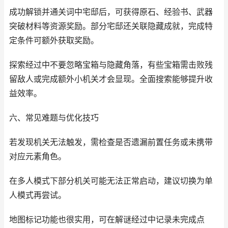
成功解锁并通关词中宅邸后，可获得原石、经验书、武器
突破材料等资源奖励。部分宅邸还关联隐藏成就，完成特
定条件可额外获取奖励。
探索经过中不要忽略宝箱与隐藏角落，有些宝箱需击败残
留敌人或完成额外小机关才会显现。全面搜索能够提升收
益效率。
六、常见难题与优化技巧
若发现机关无法触发，需检查是否遗漏前置任务或未携带
对应元素角色。
在多人模式下部分机关可能无法正常启动，建议切换为单
人模式再尝试。
地图标记功能也很实用，可在解谜经过中记录未完成点