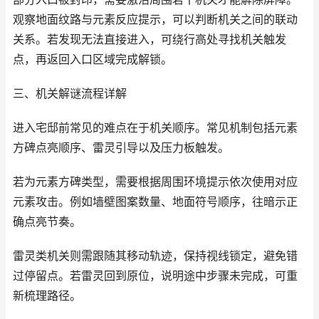
观察地面纹路与元素反应提示，可以判断机关之间的联动
关系。若发现无法直接进入，可绕行高处寻找机关触发
点，再返回入口区域完成解锁。
三、机关解谜流程详解
进入宅邸前常见的难点在于机关顺序。常见机制包括元素
方碑点亮顺序、雷灵引导以及压力板触发。
若为元素方碑类型，需要根据周围环境提示依次使用对应
元素攻击。例如墙壁图案数量、地面符号顺序，往暗示正
确点亮节奏。
雷灵类机关则需跟随其移动轨迹，保持视线锁定，避免错
过停留点。若雷灵回到原位，说明途中步骤未完成，可重
新梳理路径。