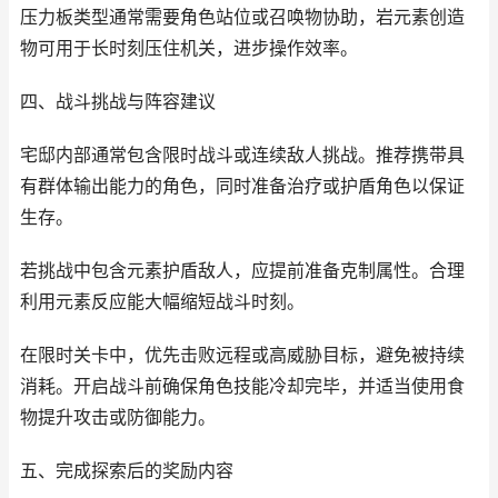
压力板类型通常需要角色站位或召唤物协助，岩元素创造
物可用于长时刻压住机关，进步操作效率。
四、战斗挑战与阵容建议
宅邸内部通常包含限时战斗或连续敌人挑战。推荐携带具
有群体输出能力的角色，同时准备治疗或护盾角色以保证
生存。
若挑战中包含元素护盾敌人，应提前准备克制属性。合理
利用元素反应能大幅缩短战斗时刻。
在限时关卡中，优先击败远程或高威胁目标，避免被持续
消耗。开启战斗前确保角色技能冷却完毕，并适当使用食
物提升攻击或防御能力。
五、完成探索后的奖励内容