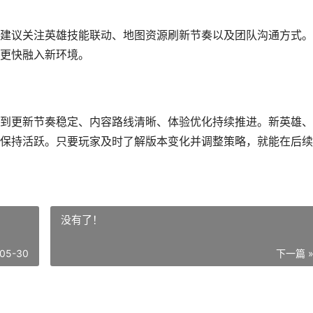
建议关注英雄技能联动、地图资源刷新节奏以及团队沟通方式。
更快融入新环境。
到更新节奏稳定、内容路线清晰、体验优化持续推进。新英雄、
保持活跃。只要玩家及时了解版本变化并调整策略，就能在后续
没有了！
05-30
下一篇 