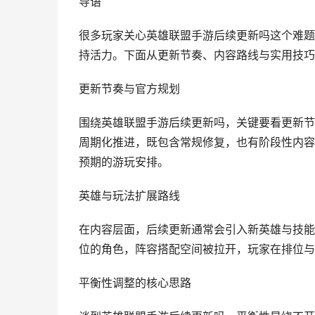
导语
很多玩家关心英雄联盟手游后续更新吗这个难题
持活力。下面从更新节奏、内容路线与实用技巧
更新节奏与官方规划
围绕英雄联盟手游后续更新吗，关键要看更新节
周期化推进，既包含常规修复，也有阶段性内容
预期的游玩安排。
英雄与玩法扩展路线
在内容层面，后续更新通常会引入新英雄与技能
位的角色，阵容搭配空间被拉开，玩家在排位与
平衡性调整的核心思路