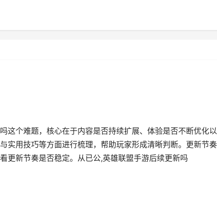
吗这个难题，核心在于内容是否持续扩展、体验是否不断优化以
与实用技巧等方面进行梳理，帮助玩家形成清晰判断。更新节奏
看更新节奏是否稳定。从已公,英雄联盟手游后续更新吗