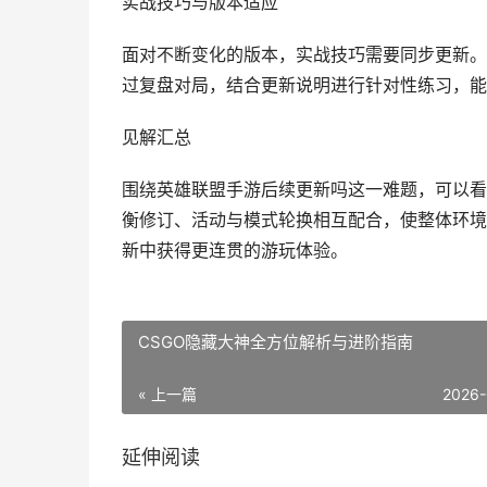
实战技巧与版本适应
面对不断变化的版本，实战技巧需要同步更新。
过复盘对局，结合更新说明进行针对性练习，能
见解汇总
围绕英雄联盟手游后续更新吗这一难题，可以看
衡修订、活动与模式轮换相互配合，使整体环境
新中获得更连贯的游玩体验。
CSGO隐藏大神全方位解析与进阶指南
« 上一篇
2026-
延伸阅读