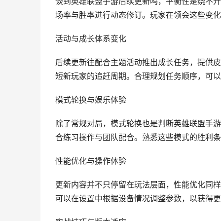
谈到英雄联盟手游后续更新吗，平衡性是绕不开
场率与胜率进行动态修订。玩家在领会这些变化
活动与成长体系变化
后续更新往配合主题活动推出成长任务，提供皮
短新玩家的追赶周期。合理规划任务顺序，可以
模式轮换与娱乐体验
除了常规对局，模式轮换也是判断英雄联盟手游
合练习操作与团队配合。熟悉这些模式的胜利条
性能优化与操作体验
更新内容并不只停留在玩法层面，性能优化同样
可以在设置中根据设备情况调整参数，以获得更