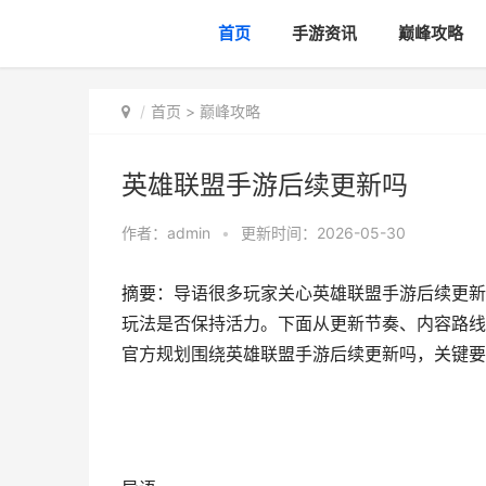
首页
手游资讯
巅峰攻略
首页
>
巅峰攻略
英雄联盟手游后续更新吗
作者：
admin
•
更新时间：2026-05-30
摘要：导语很多玩家关心英雄联盟手游后续更新
玩法是否保持活力。下面从更新节奏、内容路线
官方规划围绕英雄联盟手游后续更新吗，关键要