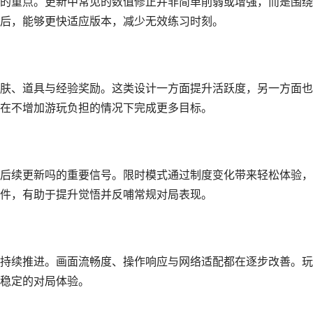
的重点。更新中常见的数值修正并非简单削弱或增强，而是围绕
后，能够更快适应版本，减少无效练习时刻。
肤、道具与经验奖励。这类设计一方面提升活跃度，另一方面也
在不增加游玩负担的情况下完成更多目标。
后续更新吗的重要信号。限时模式通过制度变化带来轻松体验，
件，有助于提升觉悟并反哺常规对局表现。
持续推进。画面流畅度、操作响应与网络适配都在逐步改善。玩
稳定的对局体验。