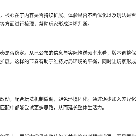
，核心在于内容是否持续扩展、体验是否不断优化以及玩法是否
等方面进行梳理，帮助玩家形成清晰判断。
奏是否稳定。从已公布的信息与实际推送频率来看，版本调整保
扩展。这样的节奏有助于维持对局环境的平衡，同时让玩家形成
改动，配合玩法机制微调，避免环境固化。通过逐步加入差异化
匹配中都能尝试更多思路，从而延长整体生活力。