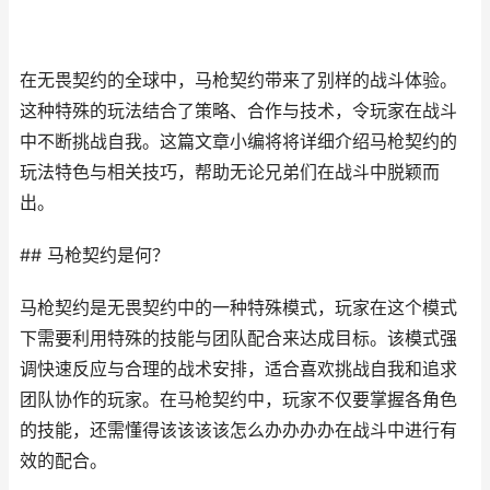
在无畏契约的全球中，马枪契约带来了别样的战斗体验。
这种特殊的玩法结合了策略、合作与技术，令玩家在战斗
中不断挑战自我。这篇文章小编将将详细介绍马枪契约的
玩法特色与相关技巧，帮助无论兄弟们在战斗中脱颖而
出。
## 马枪契约是何？
马枪契约是无畏契约中的一种特殊模式，玩家在这个模式
下需要利用特殊的技能与团队配合来达成目标。该模式强
调快速反应与合理的战术安排，适合喜欢挑战自我和追求
团队协作的玩家。在马枪契约中，玩家不仅要掌握各角色
的技能，还需懂得该该该该怎么办办办办在战斗中进行有
效的配合。