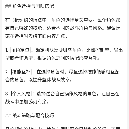
## 角色选择与团队搭配
在马枪契约的玩法中，角色的选择至关重要。每个角色都
有自己特殊的技能，适合不同的战斗角色与风格。建议玩
家在选择时考虑下面内容几点：
1. |角色定位|：确定团队需要哪些角色，比如控制型、输出
型或者辅助型，根据角色之间的搭配形成互补。
2. |技能互补|：在选择角色时，尽量选择技能能够相互配
合的角色，以提升整体战斗效率。
3. |个人风格|：选择适合自己操作风格的角色，让自己在
战斗中更加游刃有余。
## 战斗策略与配合技巧