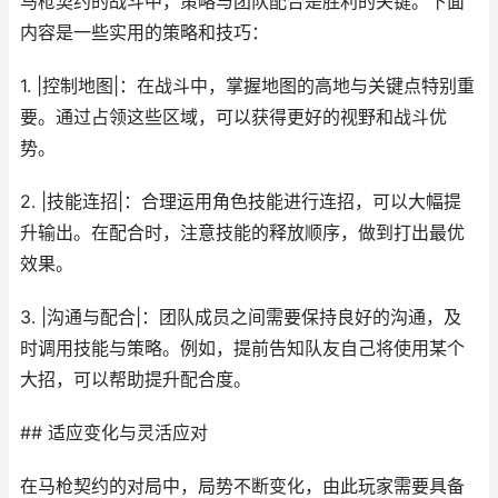
马枪契约的战斗中，策略与团队配合是胜利的关键。下面
内容是一些实用的策略和技巧：
1. |控制地图|：在战斗中，掌握地图的高地与关键点特别重
要。通过占领这些区域，可以获得更好的视野和战斗优
势。
2. |技能连招|：合理运用角色技能进行连招，可以大幅提
升输出。在配合时，注意技能的释放顺序，做到打出最优
效果。
3. |沟通与配合|：团队成员之间需要保持良好的沟通，及
时调用技能与策略。例如，提前告知队友自己将使用某个
大招，可以帮助提升配合度。
## 适应变化与灵活应对
在马枪契约的对局中，局势不断变化，由此玩家需要具备