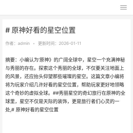
# 原神好看的星空位置
作者：
admin
•
更新时间：2026-01-11
摘要：小编认为‘原神》的广阔全球中，星空一个充满神秘
与秀丽的存在。探索这个秀丽的全球，不仅要关注地面上
的风景，还应抬头仰望那些璀璨的星空。这篇文章小编将
将为玩家介绍几许好看的星空位置，帮助玩家更好地领略
这个奇妙的虚拟全球。##秀丽星空的奇幻旅行在原神的全
球里，星空不仅是天际的装饰，更是旅行者们心灵的一
处,# 原神好看的星空位置