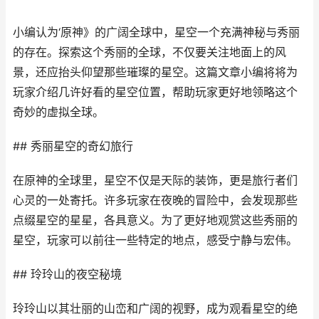
小编认为‘原神》的广阔全球中，星空一个充满神秘与秀丽
的存在。探索这个秀丽的全球，不仅要关注地面上的风
景，还应抬头仰望那些璀璨的星空。这篇文章小编将将为
玩家介绍几许好看的星空位置，帮助玩家更好地领略这个
奇妙的虚拟全球。
## 秀丽星空的奇幻旅行
在原神的全球里，星空不仅是天际的装饰，更是旅行者们
心灵的一处寄托。许多玩家在夜晚的冒险中，会发现那些
点缀星空的星星，各具意义。为了更好地观赏这些秀丽的
星空，玩家可以前往一些特定的地点，感受宁静与宏伟。
## 玲玲山的夜空秘境
玲玲山以其壮丽的山峦和广阔的视野，成为观看星空的绝