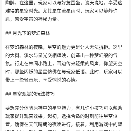
陶醉。在这里，玩家可以与好友围坐，谈天说地，享受这
难得的星空时光。尤其是在流星雨时，玩家可以静静许
愿，感受宇宙的神秘力量。
## 月光下的梦幻森林
在梦幻森林的夜晚，星空的魅力更是让人无法抗拒。这里
的大树、溪水与星光交相辉映，创造出一种梦幻般的气
氛。行走在林间小路上，耳边传来轻柔的风声，仰望天空
时，那些闪烁的星星仿佛在与玩家低语。此时，玩家可以
带上一些轻音乐，享受愉悦的心情。
## 星空观赏的玩法技巧
要想充分体验原神中的星空魅力，有几许小技巧可以帮助
玩家提升观赏效果。起初，选择合适的时刻前往星空位
置，确保在天气晴朗的夜晚进行。接着，利用游戏中的望