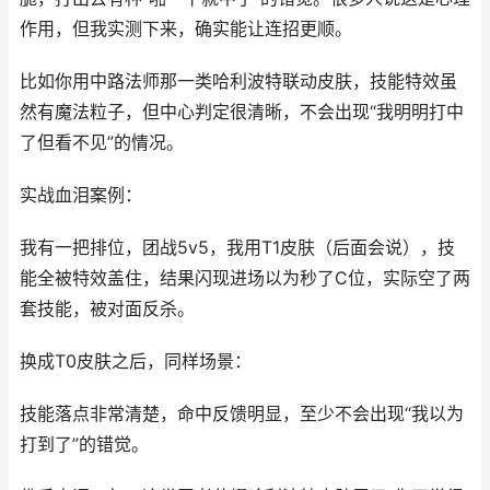
作用，但我实测下来，确实能让连招更顺。
比如你用中路法师那一类哈利波特联动皮肤，技能特效虽
然有魔法粒子，但中心判定很清晰，不会出现“我明明打中
了但看不见”的情况。
实战血泪案例：
我有一把排位，团战5v5，我用T1皮肤（后面会说），技
能全被特效盖住，结果闪现进场以为秒了C位，实际空了两
套技能，被对面反杀。
换成T0皮肤之后，同样场景：
技能落点非常清楚，命中反馈明显，至少不会出现“我以为
打到了”的错觉。