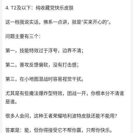
4. T2及以下：纯收藏党快乐皮肤
这一档我说实话，佛系一点讲，就是“买来开心的”。
问题主要有三个：
第一，技能特效过于浮夸，边界不清；
第二，普攻反馈偏软，没有打击感；
第三，在小地图混战时容易视觉干扰。
尤其是有些魔法爆炸型特效，团战一开，你根本分不清谁
是谁。
很多人会问，这种王者荣耀哈利波特皮肤还能不能用？
答案是：能，但你得接受它不帮你赢，只帮你快乐。