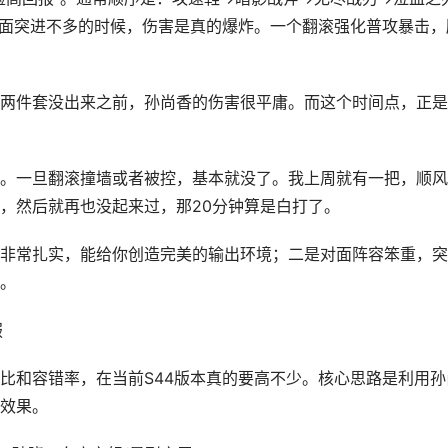
面突进不多的时候，伤害是真的爆炸。一个翻滚强化普攻暴击，
两件套没出来之前，孙尚香的伤害很平庸。而这个时间点，正是
。一旦翻滚撞墙或者被控，基本就没了。我上周就有一把，顺风
，然后就再也没起来过，那20分钟算是白打了。
非常扎实，能给你创造完美的输出环境；二是对面阵容笨重，突
。
服
比和容错率，在当前S44版本真的要高不少。核心思路是利用孙
效果。