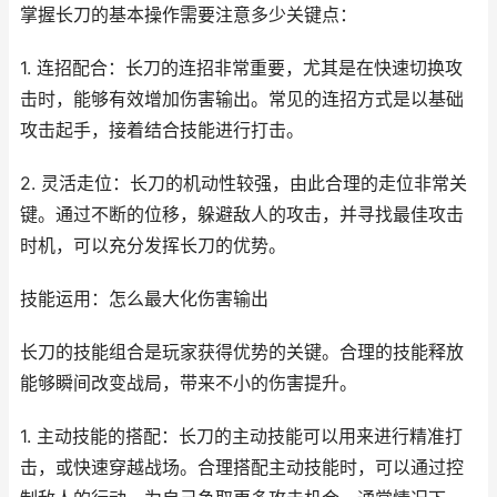
掌握长刀的基本操作需要注意多少关键点：
1. 连招配合：长刀的连招非常重要，尤其是在快速切换攻
击时，能够有效增加伤害输出。常见的连招方式是以基础
攻击起手，接着结合技能进行打击。
2. 灵活走位：长刀的机动性较强，由此合理的走位非常关
键。通过不断的位移，躲避敌人的攻击，并寻找最佳攻击
时机，可以充分发挥长刀的优势。
技能运用：怎么最大化伤害输出
长刀的技能组合是玩家获得优势的关键。合理的技能释放
能够瞬间改变战局，带来不小的伤害提升。
1. 主动技能的搭配：长刀的主动技能可以用来进行精准打
击，或快速穿越战场。合理搭配主动技能时，可以通过控