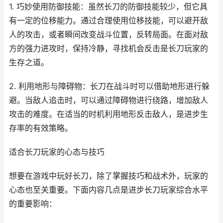
1. 巧妙使用防御技能：虽然长刀的防御技能较少，但它具
有一定的位移能力。通过合理使用位移技能，可以避开敌
人的攻击，或者瞬间改变战斗位置，反转局面。在面对敌
方的强力进攻时，保持冷静，寻找机会反击是长刀玩家的
生存之道。
2. 利用地形与障碍物：长刀在战斗时可以借助地形进行躲
避。当敌人追击时，可以通过障碍物进行绕路，增加敌人
攻击的难度。在适当的时机利用地形反击敌人，是进步生
存率的有效策略。
适合长刀玩家的心态与技巧
想要在游戏中玩好长刀，除了掌握技巧和战术外，玩家的
心态也至关重要。下面内容几点是进步长刀玩家综合水平
的重要影响：