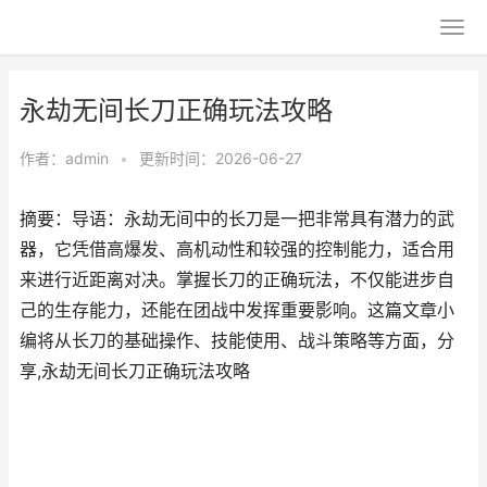
永劫无间长刀正确玩法攻略
作者：
admin
•
更新时间：2026-06-27
摘要：导语：永劫无间中的长刀是一把非常具有潜力的武
器，它凭借高爆发、高机动性和较强的控制能力，适合用
来进行近距离对决。掌握长刀的正确玩法，不仅能进步自
己的生存能力，还能在团战中发挥重要影响。这篇文章小
编将从长刀的基础操作、技能使用、战斗策略等方面，分
享,永劫无间长刀正确玩法攻略