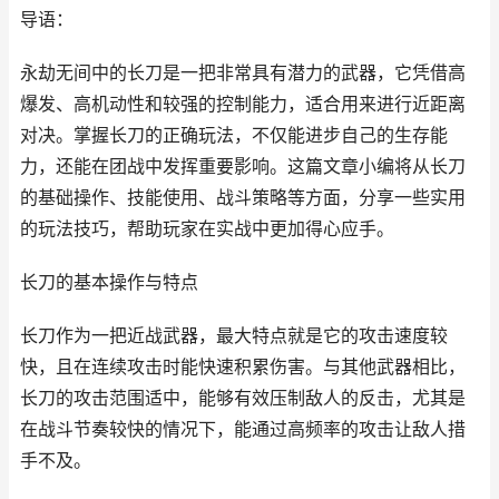
导语：
永劫无间中的长刀是一把非常具有潜力的武器，它凭借高
爆发、高机动性和较强的控制能力，适合用来进行近距离
对决。掌握长刀的正确玩法，不仅能进步自己的生存能
力，还能在团战中发挥重要影响。这篇文章小编将从长刀
的基础操作、技能使用、战斗策略等方面，分享一些实用
的玩法技巧，帮助玩家在实战中更加得心应手。
长刀的基本操作与特点
长刀作为一把近战武器，最大特点就是它的攻击速度较
快，且在连续攻击时能快速积累伤害。与其他武器相比，
长刀的攻击范围适中，能够有效压制敌人的反击，尤其是
在战斗节奏较快的情况下，能通过高频率的攻击让敌人措
手不及。