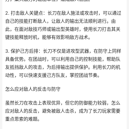
2. 打击敌人关键点：长刀在敌人施法或攻击时，可以通过
自己的技能打断敌人，让敌人的输出无法顺利进行。由
此，在面对敌技巧师或输出型英雄时，使用长刀打击其关
键技能释放时机，能够有效影响敌方战术。
3. 保护己方后排：长刀不仅是进攻型武器，在防守上同样
具备优势。在团战时，可以利用自己的控制技能，帮助队
友抵挡敌人的攻击，为后排输出提供保护。利用长刀的机
动性，可以快速支援己方队友，掌控团战节奏。
怎么应对敌人的反击与防守
虽然长刀在攻击上表现优异，但它的防御能力较弱，怎么
应对敌人的反击，避免被敌人击杀，成为了长刀玩家需要
重点思索的难题。