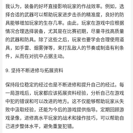
我认为，装备的好坏直接影响玩家的作战效率。例如，选
择合适的武器可以帮助玩家进步击杀的精准度，良好的防
具能够增加玩家的生存几率。由此，玩家在游戏中应根据
情况合理选择装备，尤其是在比赛初期，尽量寻找高质量
的武器和防具。除了这些之后，玩家也要学会合理使用道
具，如手雷、烟雾弹等，来打乱敌人的节奏或制造有利条
件，从而在对抗中占据主动。
9. 坚持不断进修与拓展资料
保持段位稳定的经过也是不断进修和提升自己的经过。每
一局游戏后，玩家都应该拓展资料经验，分析自己在游戏
中犯的错误和可以改进的地方。这不仅能够帮助玩家从失
败中汲取经验，还能为今后的游戏提供指导。定期回顾游
戏录像，进修高水平玩家的战术和操作技巧，可以帮助自
己进步整体水平，避免重复犯错。