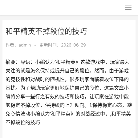
和平精英不掉段位的技巧
作者：
admin
•
更新时间：2026-06-29
摘要：导语：小编认为‘和平精英》这款游戏中，玩家最为
关注的就是怎么保持或提升自己的段位。然而，由于游戏
的竞技性和对战时的随机性，很多玩家面临着段位下降的
困扰。为了帮助玩家更好地保护自己的段位，这篇文章小
编将分享一些行之有效的技巧和技巧，让玩家在游戏中能
够稳定不掉段位，保持续的上升动向。1.保持稳定心态，避
免心情波动小编认为‘和平精英》的对战经过中，,和平精英
不掉段位的技巧