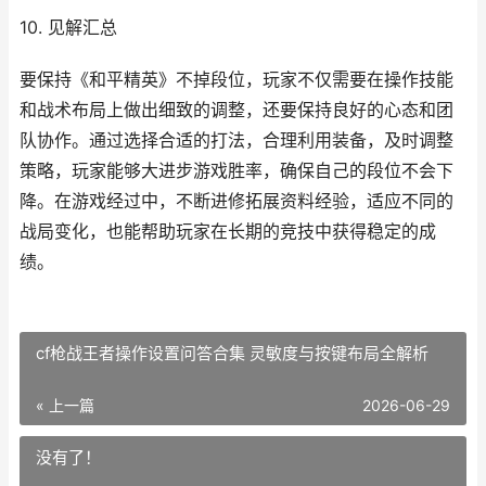
10. 见解汇总
要保持《和平精英》不掉段位，玩家不仅需要在操作技能
和战术布局上做出细致的调整，还要保持良好的心态和团
队协作。通过选择合适的打法，合理利用装备，及时调整
策略，玩家能够大进步游戏胜率，确保自己的段位不会下
降。在游戏经过中，不断进修拓展资料经验，适应不同的
战局变化，也能帮助玩家在长期的竞技中获得稳定的成
绩。
cf枪战王者操作设置问答合集 灵敏度与按键布局全解析
« 上一篇
2026-06-29
没有了！