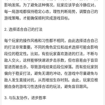
影响发挥。为了避免这种情况，玩家应该学会冷静应对，
每一局游戏都保持稳定心态，理性判断局势，调整自己的
游戏策略，才能确保顺利完成游戏目标。
2. 选择适合自己的打法
每个玩家的操作风格和习性都不相同，由此选择适合自己
的打法非常重要。不同的角色定位和战术选择可能会影响
段位的稳定性。比如，有些玩家喜欢激进的打法，不断与
敌人交火，这样能够快速进步击杀数，但也容易由于盲目
冒进而被击杀，导致游戏结束后段位掉落。而有些玩家则
偏向于稳妥打法，避免无谓的冲动，在游戏中尽量避免与
敌人发生直接对抗，从而增加生存时刻。由此，玩家应根
据自身的游戏习性选择合适的玩法，避免盲目跟风。
3. 与队友协作，进步胜率