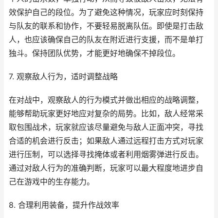
效保护自己的段位。为了避免这种情况，玩家应时刻保持
与队友的联系和协作，不要轻易脱离队伍。即使是打击敌
人，也应该确保自己的队友在附近进行支援，而不是单打
独斗。保持团队优势，才能更好地确保不掉段位。
7. 观察敌人行为，适时调整战略
在对战中，观察敌人的行为模式并做出相应的战略调整，
能够帮助玩家更好地应对复杂的局势。比如，敌人经常采
取包围战术，玩家就应该尽量避免与敌人正面冲突，寻找
合适的机会进行反击；如果敌人通过远程打击方式对玩家
进行压制，可以选择寻找掩体或者利用烟雾弹进行反击。
通过对敌人行为的准确判断，玩家可以最大程度地进步自
己在游戏中的生存能力。
8. 合理利用装备，提升作战效率