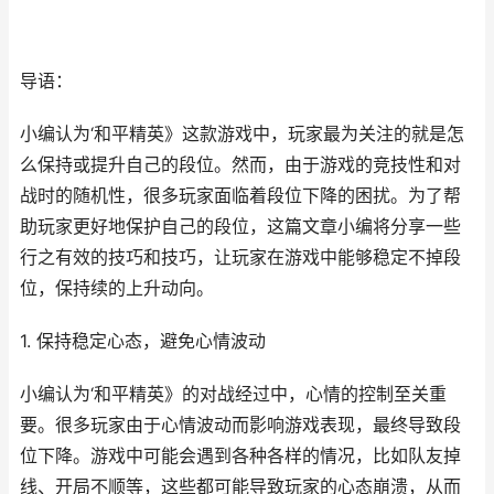
导语：
小编认为‘和平精英》这款游戏中，玩家最为关注的就是怎
么保持或提升自己的段位。然而，由于游戏的竞技性和对
战时的随机性，很多玩家面临着段位下降的困扰。为了帮
助玩家更好地保护自己的段位，这篇文章小编将分享一些
行之有效的技巧和技巧，让玩家在游戏中能够稳定不掉段
位，保持续的上升动向。
1. 保持稳定心态，避免心情波动
小编认为‘和平精英》的对战经过中，心情的控制至关重
要。很多玩家由于心情波动而影响游戏表现，最终导致段
位下降。游戏中可能会遇到各种各样的情况，比如队友掉
线、开局不顺等，这些都可能导致玩家的心态崩溃，从而