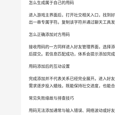
怎么生成属于自己的甩码
进入游戏主界面后，打开社交相关入口，找到好
出一串专属字符。复制该字符并通过聊天工具发
怎么正确添加对方甩码
接收甩码的一方同样进入好友管理界面，选择添
后提交。若信息匹配成功，体系会提示添加完成
甩码添加后的互动设置
完成添加并不代表关系已经完全展开。进入好友
需求逐步投入蜡烛，既能保持社交进度，也能合
常见失败缘故与排查技巧
甩码无法添加通常与输入错误、网络波动或好友