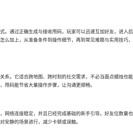
式。通过正确生成与接收甩码，玩家可以迅速互加好友，进入后
怎么加上，从准备条件到操作细节，再到常见难题与实用技巧，
关系。它适合跨地图、跨时刻的社交需求，不必当面点蜡烛也能
，甩码能节省大量操作步骤，让沟通更顺畅。
，网络连接稳定，并且已经完成基础的新手引导。好友位数量也
对安静的场景进行，减少卡顿或误触。