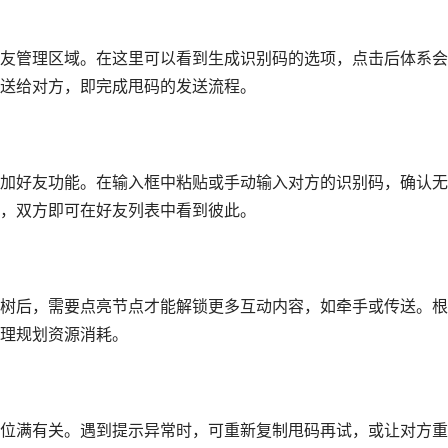
友管理区域。在这里可以看到生成识别码的选项，点击后体系会
送给对方，即完成甩码的发送流程。
加好友功能。在输入框中粘贴或手动输入对方的识别码，确认无
，双方即可在好友列表中看到彼此。
树后，需要点亮节点才能解锁更多互动内容，如牵手或传送。根
理规划资源消耗。
位满有关。遇到提示异常时，可重新复制甩码再试，或让对方重