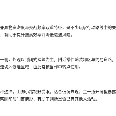
兼具物资密度与交战频率双重特征，是不少玩家行动路线中的关
，有助于提升搜索效率并降低遭遇风险。
一侧，外观以封闭式建筑为主，附近常伴随装卸区与简易道路。
速切入低洼区域，由此常被当作中转点使用。
种选择。山脚小路视野受限，适合低调靠近；主干道开阔但暴露
察脚印与门窗情形，有助于判断是否已有其他人活动。