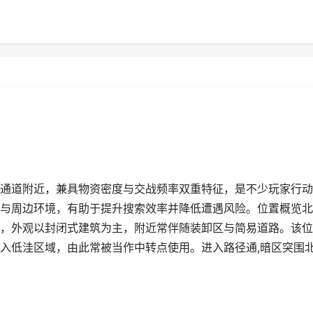
通道附近，兼具物资密度与交战频率双重特征，是不少玩家行动
与周边环境，有助于提升搜索效率并降低遭遇风险。位置概览北
，外观以封闭式建筑为主，附近常伴随装卸区与简易道路。该位
入低洼区域，由此常被当作中转点使用。进入路径通,暗区突围