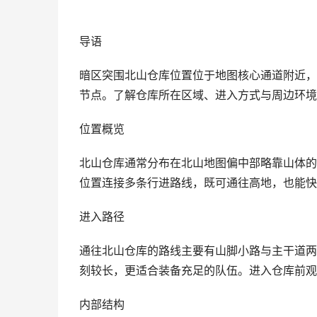
导语
暗区突围北山仓库位置位于地图核心通道附近，
节点。了解仓库所在区域、进入方式与周边环境
位置概览
北山仓库通常分布在北山地图偏中部略靠山体的
位置连接多条行进路线，既可通往高地，也能快
进入路径
通往北山仓库的路线主要有山脚小路与主干道两
刻较长，更适合装备充足的队伍。进入仓库前观
内部结构