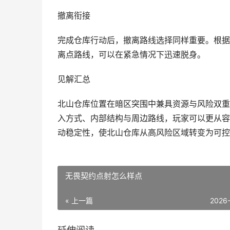
撤离衔接
完成仓库行动后，撤离路线选择同样重要。根据
离点路线，可以在紧急情况下迅速脱身。
见解汇总
北山仓库位置在暗区突围中兼具资源与风险双重
入方式、内部结构与周边路线，玩家可以更从容
动稳定性，使北山仓库从高风险区域转变为可控
无畏契约点射怎么样点
« 上一篇
2026