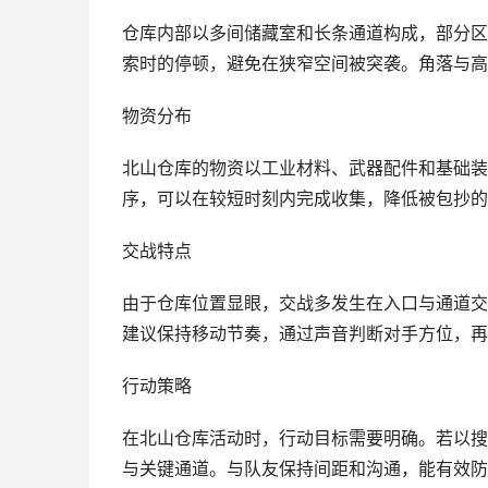
仓库内部以多间储藏室和长条通道构成，部分区
索时的停顿，避免在狭窄空间被突袭。角落与高
物资分布
北山仓库的物资以工业材料、武器配件和基础装
序，可以在较短时刻内完成收集，降低被包抄的
交战特点
由于仓库位置显眼，交战多发生在入口与通道交
建议保持移动节奏，通过声音判断对手方位，再
行动策略
在北山仓库活动时，行动目标需要明确。若以搜
与关键通道。与队友保持间距和沟通，能有效防