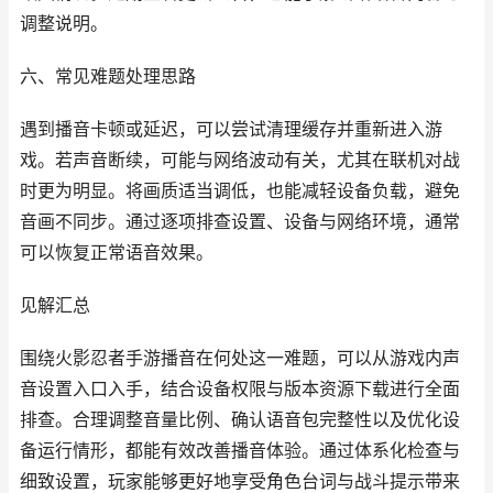
调整说明。
六、常见难题处理思路
遇到播音卡顿或延迟，可以尝试清理缓存并重新进入游
戏。若声音断续，可能与网络波动有关，尤其在联机对战
时更为明显。将画质适当调低，也能减轻设备负载，避免
音画不同步。通过逐项排查设置、设备与网络环境，通常
可以恢复正常语音效果。
见解汇总
围绕火影忍者手游播音在何处这一难题，可以从游戏内声
音设置入口入手，结合设备权限与版本资源下载进行全面
排查。合理调整音量比例、确认语音包完整性以及优化设
备运行情形，都能有效改善播音体验。通过体系化检查与
细致设置，玩家能够更好地享受角色台词与战斗提示带来