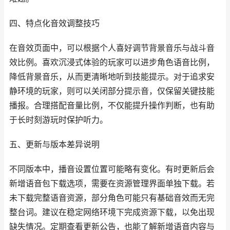
四、特点化音效调整技巧
在音效页面中，可以根据个人喜好调节背景音乐与战斗音
效比例。喜欢沉浸式体验的玩家可以进步角色语音比例，
降低背景音乐，从而更清晰地听到技能提示。对于追求安
静环境的玩家，则可以关闭部分提示音，仅保留关键技能
播报。合理搭配音量比例，不仅能提升操作判断，也有助
于长时刻游玩时保护听力。
五、更新与版本差异说明
不同版本中，播音设置位置可能略有变化。有时更新后会
新增语音包下载选项，需要在资源管理界面单独下载。若
未下载完整语音资源，部分角色可能只有基础音效而无完
整台词。建议在稳定网络环境下完成资源下载，以免出现
缺失情况。定期查看更新公告，也能了解新增语音内容与