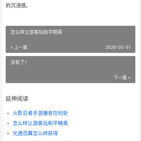
的沉浸感。
怎么样让游客玩和平精英
« 上一篇
2026-05-31
没有了！
下一篇 »
延伸阅读
火影忍者手游播音在何处
怎么样让游客玩和平精英
光遇百翼怎么样获得