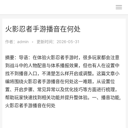
火影忍者手游播音在何处
作者：
admin
•
更新时间：2026-05-31
摘要：导语：在体验火影忍者手游时，很多玩家都会注意
到战斗中的人物配音与体系播报效果，但也有人在设置中
找不到播音入口，不清楚怎么样开启或调整。这篇文章小
编将围绕火影忍者手游播音在何处这一难题，从设置位
置、开启步骤、常见异常以及优化技巧等方面进行梳理，
帮助玩家快速找到相关功能并提升整体验。一、播音功能,
火影忍者手游播音在何处