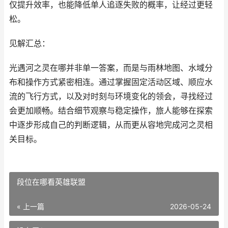
仅提升效率，也能降低单人追逐失败的概率，让经过更轻
松。
见解汇总：
光遇河之灵在哪并非单一答案，而是与雨林地图、水域分
布和操作方式紧密相连。通过掌握固定活动区域、顺应水
流的飞行方式，以及对时刻与环境变化的领会，寻找经过
会更加顺畅。结合细节观察与稳定操作，旅人能够在探索
中逐步形成自己的判断逻辑，从而更从容地完成河之灵相
关目标。
段位在哪看英雄联盟
« 上一篇
2026-05-24