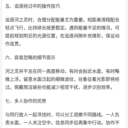
五、追逐经过中的操作技巧
追逐河之灵时，合理分配能量尤为重要。短距离滑翔配合
轻点飞行，比持续长按更稳定。遇到能量不足的情况，可
提前规划附近的光源位置，在追逐间隙补充情形，保证动
作连贯。
六、容易忽略的细节提示
河之灵并不总在同一高度移动，有时会贴近水面，有时略
微上浮。留意水面泛起的细微波纹，往象征着光影即将经
过。佩戴简洁装扮也能减少视觉干扰，进步识别效率。
七、多人协作的优势
与同行旅人一起寻找时，可以分工观察不同路线。一人负
责水面，一人关注空中，信息同步后再集中行动。协作不