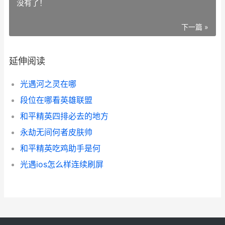
没有了！
下一篇 »
延伸阅读
光遇河之灵在哪
段位在哪看英雄联盟
和平精英四排必去的地方
永劫无间何者皮肤帅
和平精英吃鸡助手是何
光遇ios怎么样连续刷屏