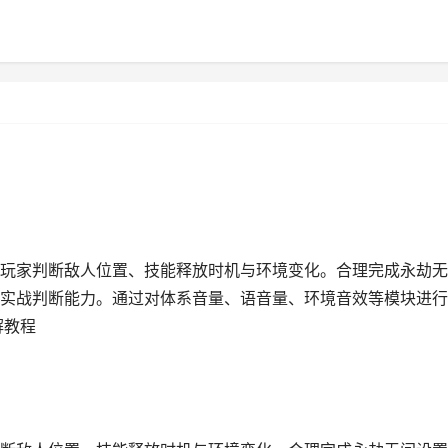
玩家判断敌人位置、技能释放时机与环境变化。合理完成永劫无
实战判断能力。通过对体系音量、语音量、环境音效等模块进行
解教程