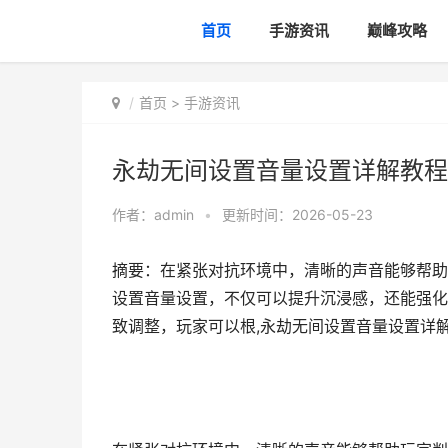
首页
手游资讯
巅峰攻略
首页
>
手游资讯
永劫无间设置音量设置详解教程
作者：
admin
•
更新时间：2026-05-23
摘要：在紧张对抗环境中，清晰的声音能够帮助
设置音量设置，不仅可以提升沉浸感，还能强化
致调整，玩家可以根,永劫无间设置音量设置详