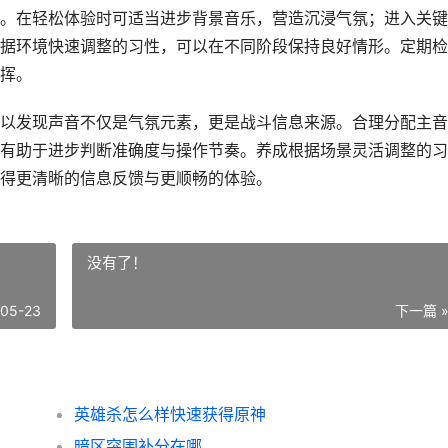
。在轻松体验时可适当进步背景音乐，营造沉浸气氛；进入关键
据环境快速调整的习性，可以在不同阶段保持良好情形。定期检
挥。
以发现声音不仅是气氛元素，更是战斗信息来源。合理分配主音
有助于进步判断准确度与操作节奏。养成根据场景灵活调整的习
得更清晰的信息反馈与更顺畅的体验。
没有了！
-05-23
下一篇 
英雄杀怎么样快速获得原神
暗区突围补分在哪