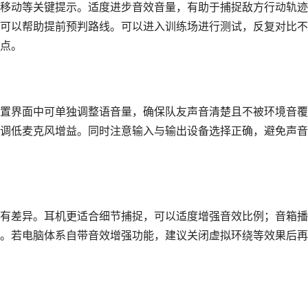
移动等关键提示。适度进步音效音量，有助于捕捉敌方行动轨迹
可以帮助提前预判路线。可以进入训练场进行测试，反复对比不
点。
置界面中可单独调整语音量，确保队友声音清楚且不被环境音覆
调低麦克风增益。同时注意输入与输出设备选择正确，避免声音
有差异。耳机更适合细节捕捉，可以适度增强音效比例；音箱播
。若电脑体系自带音效增强功能，建议关闭虚拟环绕等效果后再