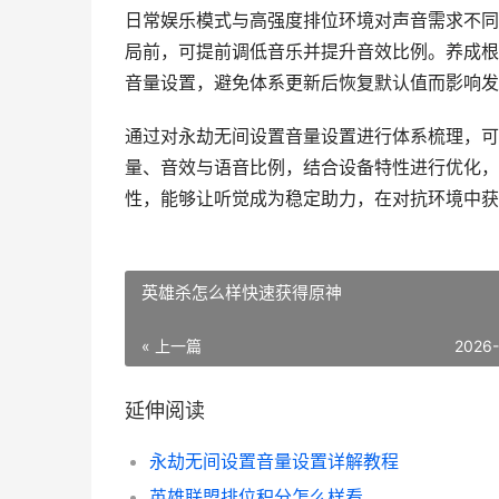
日常娱乐模式与高强度排位环境对声音需求不同
局前，可提前调低音乐并提升音效比例。养成根
音量设置，避免体系更新后恢复默认值而影响发
通过对永劫无间设置音量设置进行体系梳理，可
量、音效与语音比例，结合设备特性进行优化，
性，能够让听觉成为稳定助力，在对抗环境中获
英雄杀怎么样快速获得原神
« 上一篇
2026
延伸阅读
永劫无间设置音量设置详解教程
英雄联盟排位积分怎么样看