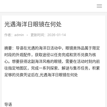
光遇海洋日眼镜在何处
作者：
admin
•
更新时间：2026-01-14
摘要：导语在光遇的海洋日活动中，眼镜类饰品属于限定
时段的外观配件，获取途径以任务完成和货币兑换为核
心。想要获得这副海洋风格的眼镜，需要在活动时刻内前
往指定地图区，完成一系列探索、解谜与集币任务，积累
足够的兑换凭证后在,光遇海洋日眼镜在何处
导语