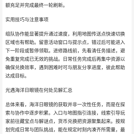
额充足并完成最终一轮刷新。
实用技巧与注意事项
组队协作能显著提升通过速度，利用地图传送点快速切换
区域也有帮助。留意活动窗口与提示点，错过后可能进入
下一阶段或暂停领取。进修路线前，先看清任务描述，避
免重复完成已无效的挑战。日常任务完成后再集中资源以
确保兑换效率，遇到困难时可与朋友分享进度，彼此帮助
达成目标。
光遇海洋日眼镜在何处见解汇总
总体来看，海洋日眼镜的获取并非一次性任务，而是在探
索与协作中逐步积累。入口与地图指引连接，线索引导玩
家前往藏宝点与解谜点，货币兑换把资源聚集起来。按规
划完成日常与团队挑战，能在规定时刻内凑齐所需量，最