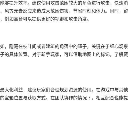
能够提升效率。建议使用攻击范围较大的角色进行攻击，快速消
、风等元素反应来造成大范围伤害，节省时刻和体力。同时，留
，例如高台可以提供更好的视野和攻击角度。
如，隐藏在枝叶间或者建筑的角落中的罐子，关键在于细心观察
子的具体位置。对于新手玩家，可以借助地图上的标记，了解藏
最大化利益，建议玩家们合理规划资源的使用。在游戏中与其他
的宝箱位置与获取方式。在团队协作的情况下，相互配合也能提