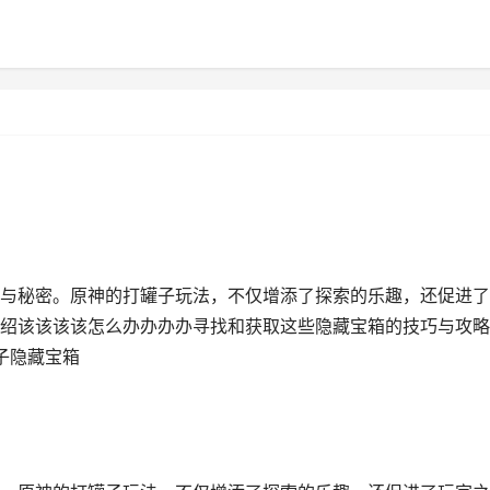
与秘密。原神的打罐子玩法，不仅增添了探索的乐趣，还促进了
绍该该该该怎么办办办办寻找和获取这些隐藏宝箱的技巧与攻略
子隐藏宝箱