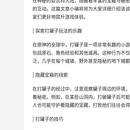
在神秘的提瓦特大陆，隐藏着丰富的宝藏与秘密
的互动。这篇文章小编将将为大家详细介绍该该
家们更好地提升游戏体验。
| 探索打罐子玩法的乐趣
在原神的全球中，打罐子是一项非常有趣的小游
包括原石、角色经验和其他道具。这种行为不仅
泛，几乎在每个城镇、野外甚至隐秘的地下城都
| 隐藏宝箱的线索
在打罐子的经过中，注意观察罐子周边的环境，
着秘密。例如，在某些山洞内，打破罐子后可能
人也可能守护着隐藏的宝藏，打败他们往往会得
| 打罐子的技巧