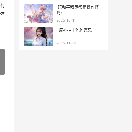
有
|玩和平精英都是操作怪
吗？|
体
2025-10-11
| 原神抽卡池何意思
2025-11-18
»