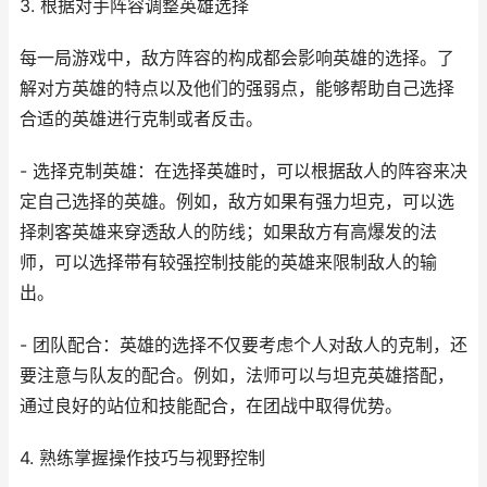
3. 根据对手阵容调整英雄选择
每一局游戏中，敌方阵容的构成都会影响英雄的选择。了
解对方英雄的特点以及他们的强弱点，能够帮助自己选择
合适的英雄进行克制或者反击。
- 选择克制英雄：在选择英雄时，可以根据敌人的阵容来决
定自己选择的英雄。例如，敌方如果有强力坦克，可以选
择刺客英雄来穿透敌人的防线；如果敌方有高爆发的法
师，可以选择带有较强控制技能的英雄来限制敌人的输
出。
- 团队配合：英雄的选择不仅要考虑个人对敌人的克制，还
要注意与队友的配合。例如，法师可以与坦克英雄搭配，
通过良好的站位和技能配合，在团战中取得优势。
4. 熟练掌握操作技巧与视野控制