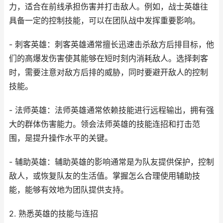
力，适合在前线承担伤害并打击敌人。例如，战士英雄往
具备一定的控制技能，可以在团队战中发挥重要影响。
- 刺客英雄：刺客英雄通常擅长迅速击杀敌方后排目标，他
们的高爆发伤害使其能够在短时刻内消耗敌人。选择刺客
时，需要注意对敌方后排的威胁，同时要避开敌人的控制
技能。
- 法师英雄：法师英雄通常依赖技能进行远程输出，拥有强
大的群体伤害能力。领会法师英雄的技能连招和打击范
围，是提升操作水平的关键。
- 辅助英雄：辅助英雄的影响通常是为队友提供保护，控制
敌人，或恢复队友的生活值。掌握怎么合理使用辅助技
能，能够有效地为团队提供支持。
2. 熟悉英雄的技能与连招