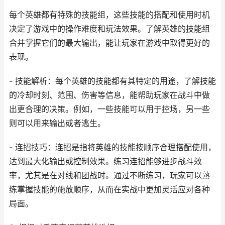
每个英雄都有特殊的技能组，这些技能的搭配和使用时机
决定了游戏中的操作难度和玩法效果。了解英雄的技能组
合并掌握它们的最大输出，能让玩家在游戏中取得更好的
表现。
- 技能解析：每个英雄的技能都有其特定的用途，了解技能
的冷却时刻、范围、伤害等信息，能帮助玩家在战斗中做
出更合理的决策。例如，一些技能可以用于控场，另一些
则可以用来输出或者逃生。
- 连招技巧：连招是指将英雄的技能按顺序合理搭配使用，
达到最大化输出或控制效果。练习连招能够进步战斗效
率，尤其是在对线和团战时。通过不断练习，玩家可以熟
练掌握技能的施放顺序，从而在实战中更加灵活应对各种
局面。