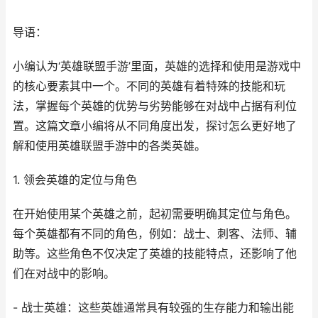
导语：
小编认为‘英雄联盟手游’里面，英雄的选择和使用是游戏中
的核心要素其中一个。不同的英雄有着特殊的技能和玩
法，掌握每个英雄的优势与劣势能够在对战中占据有利位
置。这篇文章小编将从不同角度出发，探讨怎么更好地了
解和使用英雄联盟手游中的各类英雄。
1. 领会英雄的定位与角色
在开始使用某个英雄之前，起初需要明确其定位与角色。
每个英雄都有不同的角色，例如：战士、刺客、法师、辅
助等。这些角色不仅决定了英雄的技能特点，还影响了他
们在对战中的影响。
- 战士英雄：这些英雄通常具有较强的生存能力和输出能