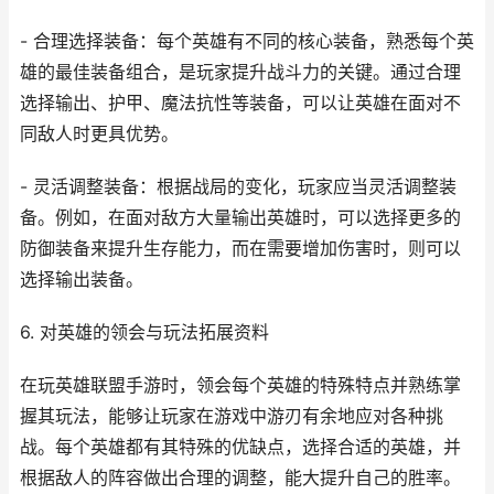
- 合理选择装备：每个英雄有不同的核心装备，熟悉每个英
雄的最佳装备组合，是玩家提升战斗力的关键。通过合理
选择输出、护甲、魔法抗性等装备，可以让英雄在面对不
同敌人时更具优势。
- 灵活调整装备：根据战局的变化，玩家应当灵活调整装
备。例如，在面对敌方大量输出英雄时，可以选择更多的
防御装备来提升生存能力，而在需要增加伤害时，则可以
选择输出装备。
6. 对英雄的领会与玩法拓展资料
在玩英雄联盟手游时，领会每个英雄的特殊特点并熟练掌
握其玩法，能够让玩家在游戏中游刃有余地应对各种挑
战。每个英雄都有其特殊的优缺点，选择合适的英雄，并
根据敌人的阵容做出合理的调整，能大提升自己的胜率。