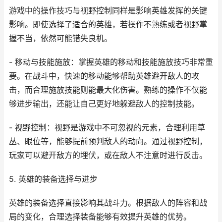
游戏中的操作技巧与视野控制同样是影响英雄发挥的关键
影响。即使选择了适合的英雄，若操作不熟练或者视野掌
握不当，依然可能错失良机。
- 移动与技能施放：掌握英雄的移动和技能施放技巧非常重
要。在战斗中，快速的移动能够帮助英雄避开敌人的攻
击，而合理施放技能则能最大化伤害。熟练的操作不仅能
够进步输出，还能让自己更好地躲避敌人的控制技能。
- 视野控制：视野是游戏中不可忽视的元素，合理利用草
丛、眼位等，能够提前预判敌人的动向。通过视野控制，
玩家可以避开敌方的埋伏，或在敌人不注意时进行反击。
5. 英雄的装备选择与进步
英雄的装备选择直接影响其战斗力。根据敌人的阵容和战
局的变化，合理选择装备能够有效提升英雄的优势。