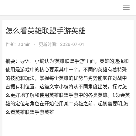
怎么看英雄联盟手游英雄
作者：
admin
•
更新时间：2026-07-01
摘要：导语：小编认为‘英雄联盟手游’里面，英雄的选择和
使用是游戏中的核心要素其中一个。不同的英雄有着特殊
的技能和玩法，掌握每个英雄的优势与劣势能够在对战中
占据有利位置。这篇文章小编将从不同角度出发，探讨怎
么更好地了解和使用英雄联盟手游中的各类英雄。1.领会英
雄的定位与角色在开始使用某个英雄之前，起初需要明,怎
么看英雄联盟手游英雄