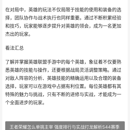
在对局中，英雄的玩法不仅局限于技能的使用和装备的选
择，团队协作与战术执行也同样重要。通过不断积累经验
和技巧，玩家能够逐步提升对英雄的领会，成为一名更加
杰出的玩家。
看法汇总
了解并掌握英雄联盟手游中的每个英雄，象征着不仅要熟
悉英雄的技能与操作，还要根据战局灵活调整策略。通过
对敌人阵容的分析、英雄技能的精确运用以及合理的装备
选择，玩家可以在游戏中占据有利位置。每位英雄都有其
特殊的魅力与挑战，只有不断的进修与实战，才能成为一
个全面进步的玩家。
王者荣耀怎么单挑主宰 强度排行与实战打龙解析S44赛季