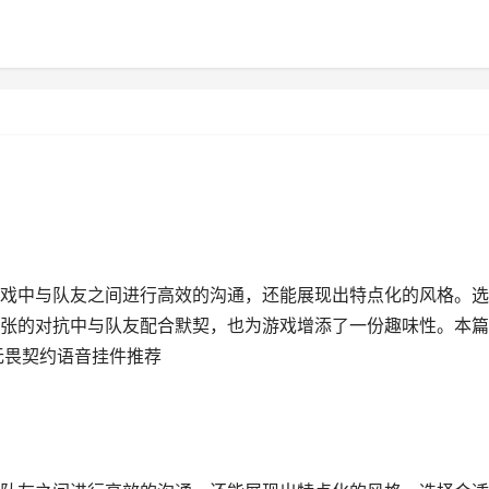
戏中与队友之间进行高效的沟通，还能展现出特点化的风格。选
张的对抗中与队友配合默契，也为游戏增添了一份趣味性。本篇
无畏契约语音挂件推荐