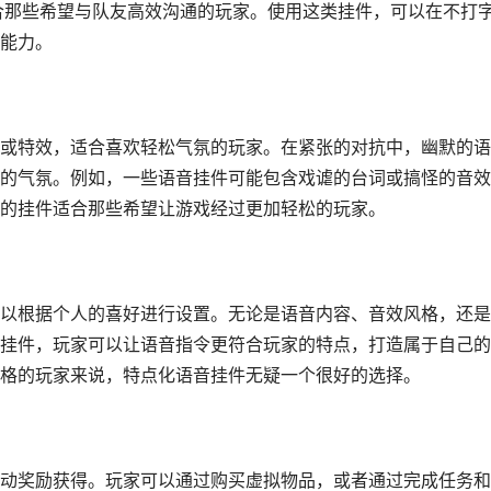
，适合那些希望与队友高效沟通的玩家。使用这类挂件，可以在不打
能力。
或特效，适合喜欢轻松气氛的玩家。在紧张的对抗中，幽默的语
的气氛。例如，一些语音挂件可能包含戏谑的台词或搞怪的音效
的挂件适合那些希望让游戏经过更加轻松的玩家。
以根据个人的喜好进行设置。无论是语音内容、音效风格，还是
挂件，玩家可以让语音指令更符合玩家的特点，打造属于自己的
格的玩家来说，特点化语音挂件无疑一个很好的选择。
动奖励获得。玩家可以通过购买虚拟物品，或者通过完成任务和