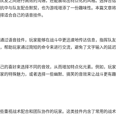
队友之间进行高效的沟通，还能展现出特点化的风格。选择合适
抗中与队友配合默契，也为游戏增添了一份趣味性。本篇文章将
择适合自己的语音挂件。
通过语音挂件，玩家能够在战斗中更迅速地传达信息，指挥队友
，帮助玩家通过简短的命令来进行交流，避免了文字输入的延迟
己的喜好来选择不同的音效，从而增加特点化元素。例如，玩家
家的特殊魅力，或者选择一些幽默、搞笑的音效来让战斗更有趣
些重视战术配合和团队协作的玩家。这类挂件内含了常用的战术