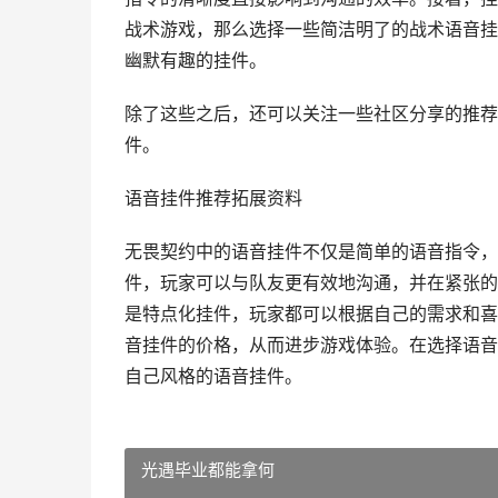
战术游戏，那么选择一些简洁明了的战术语音挂
幽默有趣的挂件。
除了这些之后，还可以关注一些社区分享的推荐
件。
语音挂件推荐拓展资料
无畏契约中的语音挂件不仅是简单的语音指令，
件，玩家可以与队友更有效地沟通，并在紧张的
是特点化挂件，玩家都可以根据自己的需求和喜
音挂件的价格，从而进步游戏体验。在选择语音
自己风格的语音挂件。
光遇毕业都能拿何