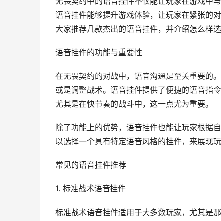
无畏契约中的语音挂件不仅能让玩家在游戏中与
语音挂件能够提升游戏体验，让玩家在紧张的对
大家推荐几款杰出的语音挂件，并介绍怎么样选
语音挂件的功能与重要性
在无畏契约的对战中，语音沟通是至关重要的。
或是调整战术。语音挂件提供了便捷的语音指令
尤其是在快节奏的战斗中，这一点尤为重要。
除了功能上的优势，语音挂件也能让玩家根据自
以选择一个具有特定语音风格的挂件，来展现玩
常见的语音挂件推荐
1. 标准战术语音挂件
标准战术语音挂件适用于大多数玩家，尤其是那