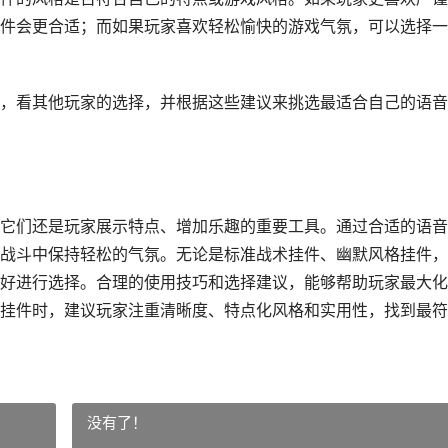
件会更合适；而如果玩家喜欢轻松愉快的游戏气氛，可以选择一
，看其他玩家的选择，并根据这些建议来挑选最适合自己的语音
它们还是玩家展示特点、增加乐趣的重要工具。通过合适的语音
战斗中保持轻松的气氛。无论是标准战术挂件、幽默风格挂件，
好进行选择。合理的使用技巧和选择建议，能够帮助玩家最大化
挂件时，建议玩家注重清晰度、特点化风格和实用性，找到最符
没有了！