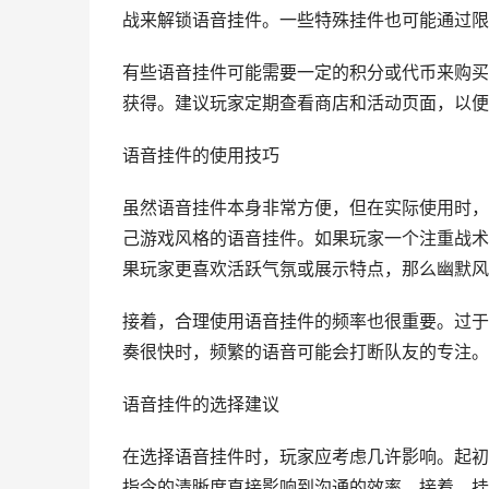
战来解锁语音挂件。一些特殊挂件也可能通过限
有些语音挂件可能需要一定的积分或代币来购买
获得。建议玩家定期查看商店和活动页面，以便
语音挂件的使用技巧
虽然语音挂件本身非常方便，但在实际使用时，
己游戏风格的语音挂件。如果玩家一个注重战术
果玩家更喜欢活跃气氛或展示特点，那么幽默风
接着，合理使用语音挂件的频率也很重要。过于
奏很快时，频繁的语音可能会打断队友的专注。
语音挂件的选择建议
在选择语音挂件时，玩家应考虑几许影响。起初
指令的清晰度直接影响到沟通的效率。接着，挂