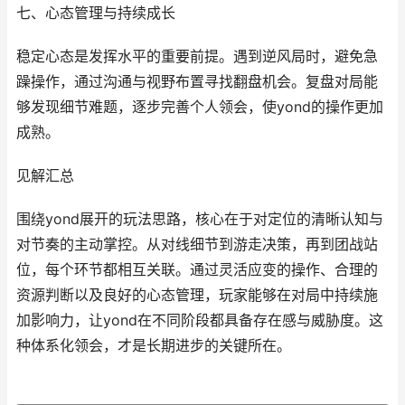
七、心态管理与持续成长
稳定心态是发挥水平的重要前提。遇到逆风局时，避免急
躁操作，通过沟通与视野布置寻找翻盘机会。复盘对局能
够发现细节难题，逐步完善个人领会，使yond的操作更加
成熟。
见解汇总
围绕yond展开的玩法思路，核心在于对定位的清晰认知与
对节奏的主动掌控。从对线细节到游走决策，再到团战站
位，每个环节都相互关联。通过灵活应变的操作、合理的
资源判断以及良好的心态管理，玩家能够在对局中持续施
加影响力，让yond在不同阶段都具备存在感与威胁度。这
种体系化领会，才是长期进步的关键所在。