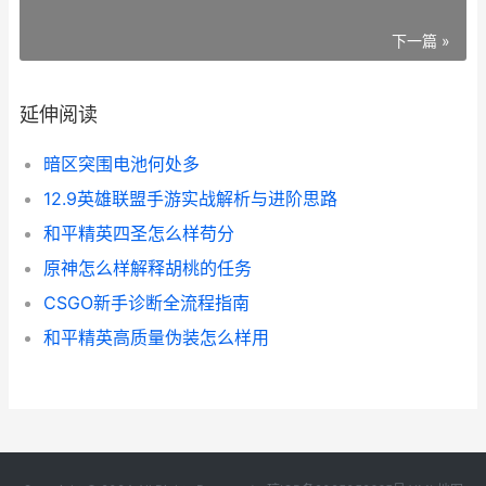
下一篇 »
延伸阅读
暗区突围电池何处多
12.9英雄联盟手游实战解析与进阶思路
和平精英四圣怎么样苟分
原神怎么样解释胡桃的任务
CSGO新手诊断全流程指南
和平精英高质量伪装怎么样用