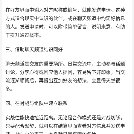
在好友界面中输入对方昵称或编号，就能发送申请。这种
方式适合现实中认识的伙伴，或在聊天频道中约定好信息
的人。发送申请时，可以附带简单留言，说明来意，有助
于提升通过概率。
三、借助聊天频道结识同好
聊天频道是交友的重要场所。日常交流中，主动参与话题
讨论，分享心得或回应他人提问，容易留下好印象。当交
流逐渐顺畅后，再提出互加好友的想法，会显得天然很
多。
四、在对战与组队中建立联系
实战往能快速拉近距离。无论是合作模式还是对战切磋，
只要配合默契，就可以在结算界面查看对方信息并发送申