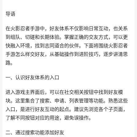
导语
在火影忍者手游中，好友体系不仅影响日常互动，也关系
到组队、切磋和长期体验。掌握正确的交友方式，可以更
快融入环境，找到志同道合的伙伴。下面将围绕火影忍者
手游怎么样交好友，从基础操作到进阶技巧，逐步讲清思
路。
一、认识好友体系的入口
进入游戏主界面后，可以在社交相关按钮中找到好友模
块。这里集合了搜索、申请、列表管理等功能。熟悉这些
入口，是进行好友互动的起点。建议先浏览各个子页面，
了解不同按钮对应的用途，避免误操作。
二、通过搜索功能添加好友