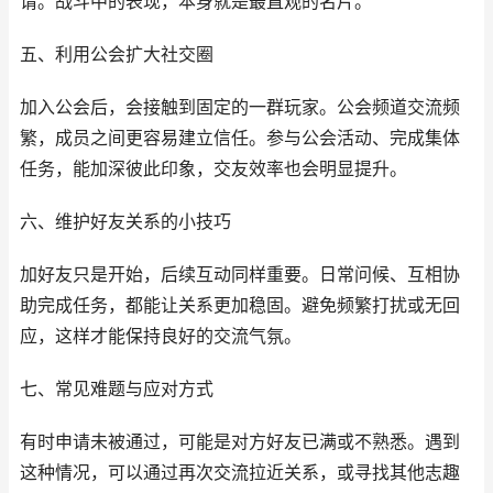
请。战斗中的表现，本身就是最直观的名片。
五、利用公会扩大社交圈
加入公会后，会接触到固定的一群玩家。公会频道交流频
繁，成员之间更容易建立信任。参与公会活动、完成集体
任务，能加深彼此印象，交友效率也会明显提升。
六、维护好友关系的小技巧
加好友只是开始，后续互动同样重要。日常问候、互相协
助完成任务，都能让关系更加稳固。避免频繁打扰或无回
应，这样才能保持良好的交流气氛。
七、常见难题与应对方式
有时申请未被通过，可能是对方好友已满或不熟悉。遇到
这种情况，可以通过再次交流拉近关系，或寻找其他志趣