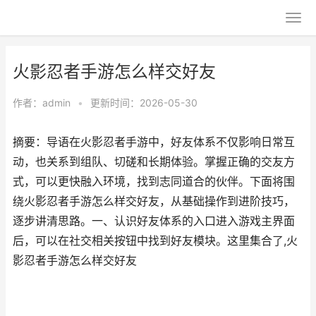
火影忍者手游怎么样交好友
作者：
admin
•
更新时间：2026-05-30
摘要：导语在火影忍者手游中，好友体系不仅影响日常互
动，也关系到组队、切磋和长期体验。掌握正确的交友方
式，可以更快融入环境，找到志同道合的伙伴。下面将围
绕火影忍者手游怎么样交好友，从基础操作到进阶技巧，
逐步讲清思路。一、认识好友体系的入口进入游戏主界面
后，可以在社交相关按钮中找到好友模块。这里集合了,火
影忍者手游怎么样交好友