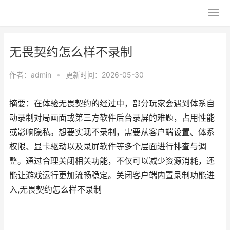
无畏契约怎么样不录制
作者：
admin
•
更新时间：2026-05-30
摘要：在体验无畏契约的经过中，部分玩家会遇到体系自
动录制对局画面或第三方软件后台录屏的难题，占用性能
或影响隐私。想要实现不录制，需要从客户端设置、体系
权限、显卡驱动以及录屏软件等多个层面进行排查与调
整。通过合理关闭相关功能，不仅可以减少资源消耗，还
能让游戏运行更加流畅稳定。关闭客户端内置录制功能进
入,无畏契约怎么样不录制