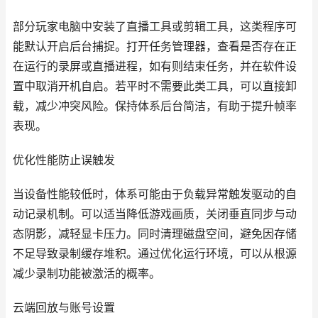
部分玩家电脑中安装了直播工具或剪辑工具，这类程序可
能默认开启后台捕捉。打开任务管理器，查看是否存在正
在运行的录屏或直播进程，如有则结束任务，并在软件设
置中取消开机自启。若平时不需要此类工具，可以直接卸
载，减少冲突风险。保持体系后台简洁，有助于提升帧率
表现。
优化性能防止误触发
当设备性能较低时，体系可能由于负载异常触发驱动的自
动记录机制。可以适当降低游戏画质，关闭垂直同步与动
态阴影，减轻显卡压力。同时清理磁盘空间，避免因存储
不足导致录制缓存堆积。通过优化运行环境，可以从根源
减少录制功能被激活的概率。
云端回放与账号设置