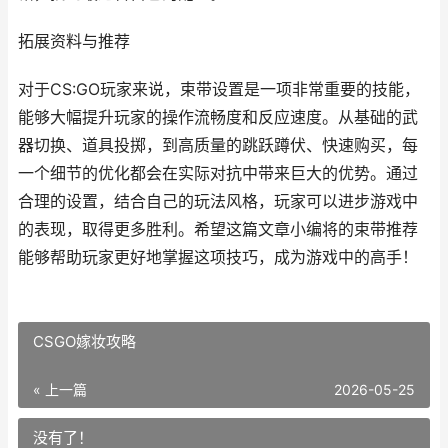
拓展资料与推荐
对于CS:GO玩家来说，束带设置是一项非常重要的技能，
能够大幅提升玩家的操作流畅度和反应速度。从基础的武
器切换、道具投掷，到高质量的跳跃蹲伏、快速购买，每
一个细节的优化都会在实际对抗中带来巨大的优势。通过
合理的设置，结合自己的玩法风格，玩家可以进步游戏中
的表现，取得更多胜利。希望这篇文章小编将的束带推荐
能够帮助玩家更好地掌握这项技巧，成为游戏中的高手！
CSGO嫁妆攻略
« 上一篇
2026-05-25
没有了！