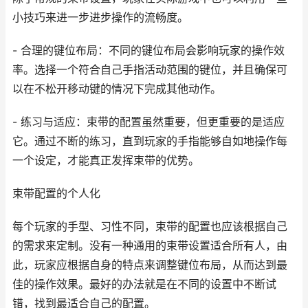
小技巧来进一步进步操作的流畅度。
- 合理的键位布局：不同的键位布局会影响玩家的操作效
率。选择一个符合自己手指活动范围的键位，并且确保可
以在不松开移动键的情况下完成其他动作。
- 练习与适应：束带的配置虽然重要，但更重要的是适应
它。通过不断的练习，直到玩家的手指能够自如地操作每
一个设定，才能真正发挥束带的优势。
束带配置的个人化
每个玩家的手型、习性不同，束带的配置也应该根据自己
的需求来定制。没有一种通用的束带设置适合所有人，由
此，玩家应根据自身的特点来调整键位布局，从而达到最
佳的操作效果。最好的办法就是在不同的设置中不断试
错，找到最适合自己的配置。