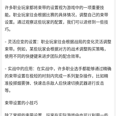
许多职业玩家都将束带的设置视为游戏中的一项重要技
能。职业玩家往会根据比赛的具体情况，调整自己的束带
设置。通过观察这些玩家的配置，我们可以进修到一些技
巧。
- 灵活应变的设置：职业玩家往会根据战局的变化灵活调整
束带。例如，某些玩家会根据对方的战术调整购买策略，
使用不同的快捷键来进步团队的配合效率。
- 实战中的应用：在实战中，许多职业选手都能够通过精确
的束带设置在极短的时刻内完成一系列复杂操作，比如精
准投掷烟雾弹、快速击杀敌人后快速切换武器进行反击
等。
束带设置的小技巧
除了常规的束带设置，玩家在实际游戏中也可以利用一些