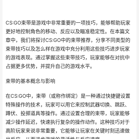
CS:GO束带是游戏中非常重要的一项技巧，能够帮助玩家
更好地控制角色的移动、反应以及瞄准稳定性。在本篇文
章中，我们将探讨CS:GO中的束带推荐，分享不同类型的
束带技巧以及怎么样在游戏中充分利用这些技巧进步玩家
的游戏表现。通过掌握这些束带技巧，玩家能够在对抗中
占据更多优势，并提升自己的游戏水平。
束带的基本概念与影响
在CS:GO中，束带（或称作绑定）是一种通过快捷键设置
特殊操作的技术，玩家可以用它来控制武器切换、跳跃、
蹲伏、投掷道具等操作。通过设置合理的束带，玩家能够
减少操作延迟，快速执行复杂的操作动作。这种技巧对于
高阶玩家来说非常重要，它能够让玩家在关键时刻迅速做