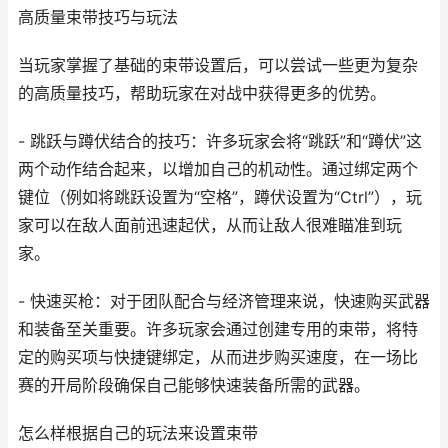
高质量束带技巧与玩法
当玩家掌握了基础的束带设置后，可以尝试一些更为复杂
的高质量技巧，帮助玩家在对战中获得更多的优势。
- 跳跃与蹲伏结合的技巧：许多玩家会将“跳跃”和“蹲伏”这
两个动作结合起来，以增加自己的机动性。通过绑定两个
键位（例如将跳跃设置为“空格”，蹲伏设置为“Ctrl”），玩
家可以在敌人面前迅速起伏，从而让敌人很难瞄准到玩
家。
- 快速买枪：对于团队配合与经济管理来说，快速购买武器
和装备至关重要。许多玩家会通过创建专用的束带，将特
定的购买项与快捷键绑定，从而进步购买速度，在一场比
赛的开局阶段确保自己能够快速装备所需的武器。
怎么样根据自己的玩法来设置束带