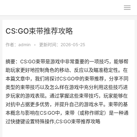
CS:GO束带推荐攻略
作者：
admin
•
更新时间：2026-05-25
摘要：CS:GO束带是游戏中非常重要的一项技巧，能够帮
助玩家更好地控制角色的移动、反应以及瞄准稳定性。在
本篇文章中，我们将探讨CS:GO中的束带推荐，分享不同
类型的束带技巧以及怎么样在游戏中充分利用这些技巧进
步玩家的游戏表现。通过掌握这些束带技巧，玩家能够在
对抗中占据更多优势，并提升自己的游戏水平。束带的基
本概念与影响在CS:GO中，束带（或称作绑定）是一种通
过快捷键设置特殊操作,CS:GO束带推荐攻略