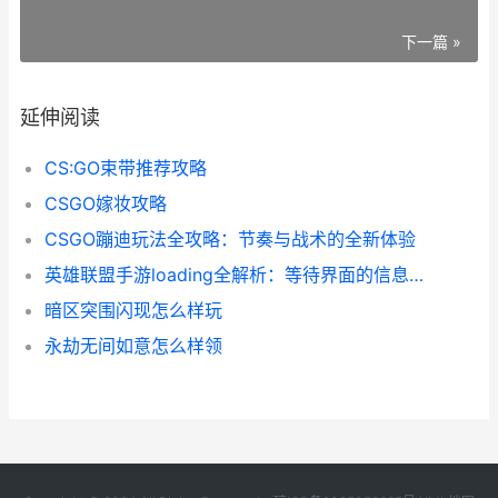
下一篇 »
延伸阅读
CS:GO束带推荐攻略
CSGO嫁妆攻略
CSGO蹦迪玩法全攻略：节奏与战术的全新体验
英雄联盟手游loading全解析：等待界面的信息价格与实战意义
暗区突围闪现怎么样玩
永劫无间如意怎么样领