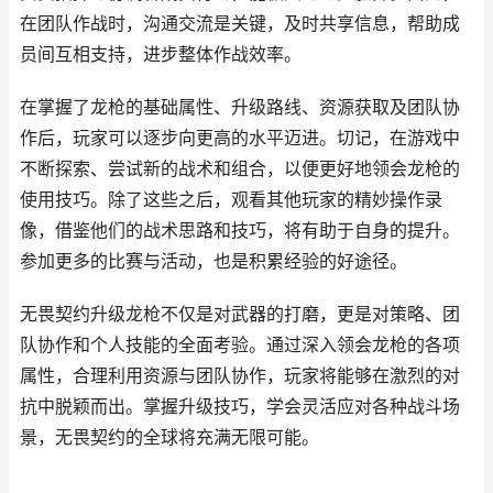
在团队作战时，沟通交流是关键，及时共享信息，帮助成
员间互相支持，进步整体作战效率。
在掌握了龙枪的基础属性、升级路线、资源获取及团队协
作后，玩家可以逐步向更高的水平迈进。切记，在游戏中
不断探索、尝试新的战术和组合，以便更好地领会龙枪的
使用技巧。除了这些之后，观看其他玩家的精妙操作录
像，借鉴他们的战术思路和技巧，将有助于自身的提升。
参加更多的比赛与活动，也是积累经验的好途径。
无畏契约升级龙枪不仅是对武器的打磨，更是对策略、团
队协作和个人技能的全面考验。通过深入领会龙枪的各项
属性，合理利用资源与团队协作，玩家将能够在激烈的对
抗中脱颖而出。掌握升级技巧，学会灵活应对各种战斗场
景，无畏契约的全球将充满无限可能。