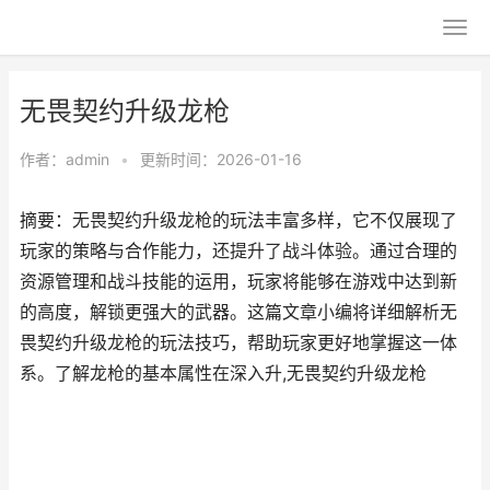
无畏契约升级龙枪
作者：
admin
•
更新时间：2026-01-16
摘要：无畏契约升级龙枪的玩法丰富多样，它不仅展现了
玩家的策略与合作能力，还提升了战斗体验。通过合理的
资源管理和战斗技能的运用，玩家将能够在游戏中达到新
的高度，解锁更强大的武器。这篇文章小编将详细解析无
畏契约升级龙枪的玩法技巧，帮助玩家更好地掌握这一体
系。了解龙枪的基本属性在深入升,无畏契约升级龙枪