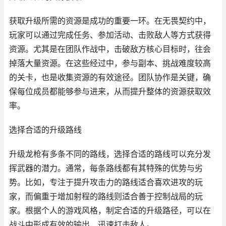
获取升级所需的资源是成功的重要一环。在无畏契约中，
玩家可以通过完成任务、参加活动、击败敌人等方式获得
资源。尤其是在团队作战中，击破敌方核心目标时，往会
掉落大量资源。在这些经过中，参与副本、挑战难度较高
的关卡，也是收集资源的有效途径。团队协作是关键，确
保每位成员都能够参与进来，从而提升整体的资源获取效
率。
选择合适的升级路线
升级龙枪有多条不同的路线，选择合适的路线可以充分发
挥武器的潜力。通常，每条路线都有其特殊的优势与劣
势。比如，专注于提升攻击力的路线适合喜欢进攻的玩
家，而偏重于增加射程的路线则适合善于控制战局的玩
家。根据个人的游戏风格，制定合适的升级路径，可以在
战斗中形成有效的输出，迅速打击敌人。