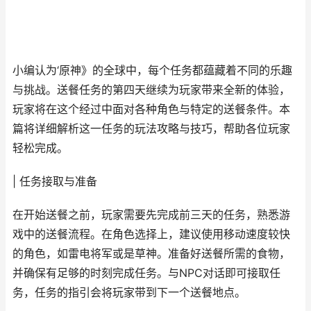
小编认为‘原神》的全球中，每个任务都蕴藏着不同的乐趣
与挑战。送餐任务的第四天继续为玩家带来全新的体验，
玩家将在这个经过中面对各种角色与特定的送餐条件。本
篇将详细解析这一任务的玩法攻略与技巧，帮助各位玩家
轻松完成。
| 任务接取与准备
在开始送餐之前，玩家需要先完成前三天的任务，熟悉游
戏中的送餐流程。在角色选择上，建议使用移动速度较快
的角色，如雷电将军或是草神。准备好送餐所需的食物，
并确保有足够的时刻完成任务。与NPC对话即可接取任
务，任务的指引会将玩家带到下一个送餐地点。