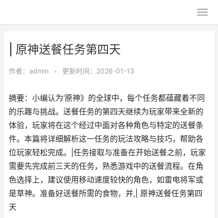
| 原神送餐任务第四天
作者：
admin
•
更新时间：2026-01-13
摘要：小编认为‘原神》的全球中，每个任务都蕴藏着不同
的乐趣与挑战。送餐任务的第四天继续为玩家带来全新的
体验，玩家将在这个经过中面对各种角色与特定的送餐条
件。本篇将详细解析这一任务的玩法攻略与技巧，帮助各
位玩家轻松完成。|任务接取与准备在开始送餐之前，玩家
需要先完成前三天的任务，熟悉游戏中的送餐流程。在角
色选择上，建议使用移动速度较快的角色，如雷电将军或
是草神。准备好送餐所需的食物，并,| 原神送餐任务第四
天