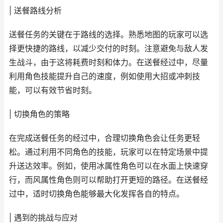
| 送餐路线分析
送餐任务的关键在于路线的选择。熟悉地图的玩家可以选
择更快捷的路线，以减少交付的时刻。注意避免与敌人发
生战斗，由于这将耗费时刻和体力。在送餐经过中，尽量
利用角色技能提升自己的速度，例如使用大招或冲刺技
能，可以有效节省时刻。
| 切换角色的策略
在完成送餐任务的经过中，合理切换角色会让任务更轻
松。通过利用不同角色的技能，玩家可以在特定场景中提
升送达效率。例如，使用冰属性角色可以在水面上快速穿
行，而风属性角色则可以帮助打开更短的路径。在送餐经
过中，适时切换角色能够最大化发挥各自的特点。
| 遇到的挑战与应对