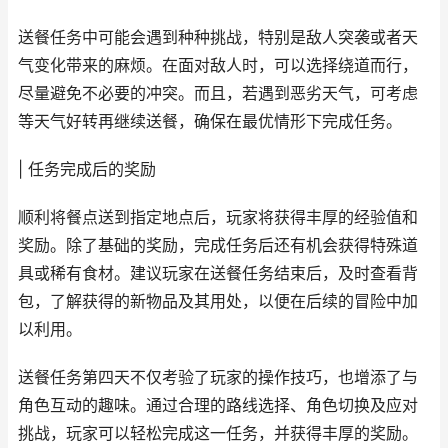
送餐任务中可能会遇到种种挑战，特别是敌人突袭或者天
气变化带来的麻烦。在面对敌人时，可以选择绕道而行，
尽量避免不必要的冲突。而且，若遇到恶劣天气，可考虑
等天气好转再继续送餐，确保在最优情形下完成任务。
| 任务完成后的奖励
顺利将餐点送到指定地点后，玩家将获得丰厚的经验值和
奖励。除了基础的奖励，完成任务后还有机会获得特殊道
具或稀有食材。建议玩家在送餐任务结束后，及时查看背
包，了解获得的新物品及其用处，以便在后续的冒险中加
以利用。
送餐任务第四天不仅考验了玩家的操作技巧，也增添了与
角色互动的趣味。通过合理的路线选择、角色切换及应对
挑战，玩家可以轻松完成这一任务，并获得丰厚的奖励。