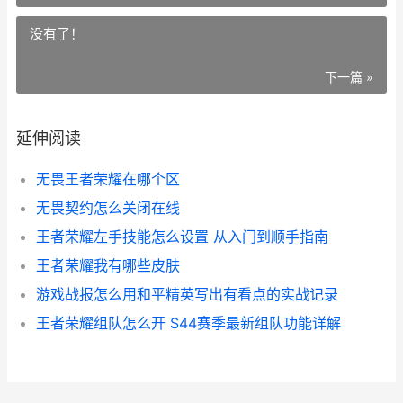
没有了！
下一篇 »
延伸阅读
无畏王者荣耀在哪个区
无畏契约怎么关闭在线
王者荣耀左手技能怎么设置 从入门到顺手指南
王者荣耀我有哪些皮肤
游戏战报怎么用和平精英写出有看点的实战记录
王者荣耀组队怎么开 S44赛季最新组队功能详解