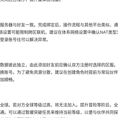
服务器与好友一致。完成绑定后，操作流程与其他平台类似，通
网络设置可能限制跨区联机，建议在体系网络设置中确认NAT类型
登录账号往可以解决异常。
数据彼此独立，由此添加好友前应确认双方注册时选择的区服。
换账号。为了避免资源分散，建议在创建角色时提前与常玩伙伴
加顺畅。
全球。若对方全球等级过高，将无法加入。提升冒险等阶后，全
通。可以通过暂缓突破任务来维持当前等级，以便与伙伴共同探