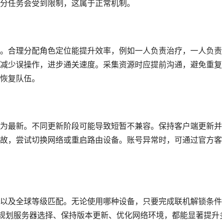
分任务会受到限制，这属于正常机制。
。合理分配角色定位能提升效率，例如一人负责治疗，一人负责
减少误操作，进步通关速度。采集资源时应提前沟通，避免重复
恢复队伍。
为最新。不同更新阶段可能导致短暂不兼容。保持客户端更新并
故，尝试切换网络或重启路由设备。账号异常时，可通过官方客
以及全球等级匹配。无论使用哪种设备，只要完成联机解锁条件
前规划服务器选择、保持版本更新、优化网络环境，都能显著提升