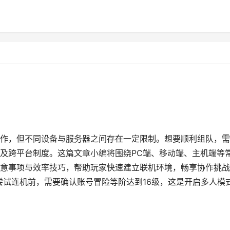
作，但不同设备与服务器之间存在一定限制。想要顺利组队，需
及跨平台制度。这篇文章小编将围绕PC端、移动端、主机端等
意事项与效率技巧，帮助玩家快速建立联机环境，畅享协作挑战
尝试连机前，需要确认账号冒险等阶达到16级，这是开启多人模式