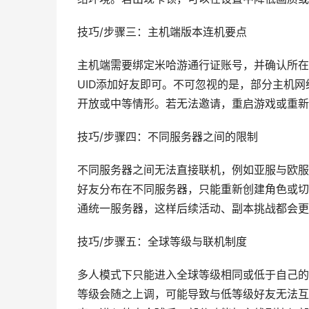
技巧/步骤三：主机端版本连机要点
主机端需要绑定米哈游通行证账号，并确认所在
UID添加好友即可。不可忽视的是，部分主机
开放或中等情形。若无法邀请，重启游戏或重新
技巧/步骤四：不同服务器之间的限制
不同服务器之间无法直接联机，例如亚服与欧服
好友分布在不同服务器，只能重新创建角色或切
通统一服务器，这样后续活动、副本挑战都会更
技巧/步骤五：全球等级与联机制度
多人模式下只能进入全球等级相同或低于自己的
等级会随之上调，可能导致与低等级好友无法互