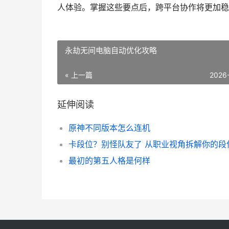
人体验。掌握这些要点后，跨平台协作将更加稳
永劫无间电脑自动优化攻略
« 上一篇
2026
延伸阅读
原神不同版本怎么连机
最初的第五人格是何样