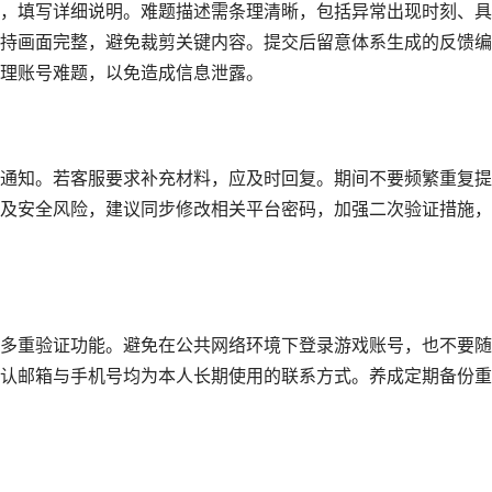
，填写详细说明。难题描述需条理清晰，包括异常出现时刻、具
持画面完整，避免裁剪关键内容。提交后留意体系生成的反馈编
理账号难题，以免造成信息泄露。
通知。若客服要求补充材料，应及时回复。期间不要频繁重复提
及安全风险，建议同步修改相关平台密码，加强二次验证措施，
多重验证功能。避免在公共网络环境下登录游戏账号，也不要随
认邮箱与手机号均为本人长期使用的联系方式。养成定期备份重