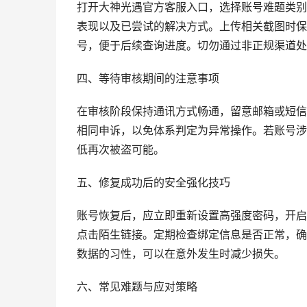
打开大神光遇官方客服入口，选择账号难题类别
表现以及已尝试的解决方式。上传相关截图时保
号，便于后续查询进度。切勿通过非正规渠道处
四、等待审核期间的注意事项
在审核阶段保持通讯方式畅通，留意邮箱或短信
相同申诉，以免体系判定为异常操作。若账号涉
低再次被盗可能。
五、修复成功后的安全强化技巧
账号恢复后，应立即重新设置高强度密码，开启
点击陌生链接。定期检查绑定信息是否正常，确
数据的习性，可以在意外发生时减少损失。
六、常见难题与应对策略