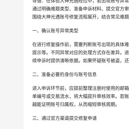
导语：在体验大神光遇经过中，若出现账号异常
通过明确难题类型、准备申诉材料、提交官方审
围绕大神光遇账号修复流程展开，结合常见难题
一、确认账号异常类型
在进行修复操作前，需要判断账号出现的具体难
提示等。不同异常对应的处理方式存在差异。进
续申诉时提供清晰依据。如果怀疑账号被盗，还
二、准备必要的身份与账号信息
进入申诉环节前，应提前整理注册时使用的邮箱
单编号或交易流水，将大幅提升审核效率。若账
越能证明账号归属权，从而缩短审核周期。
三、通过官方渠道提交修复申请