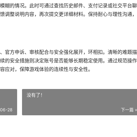
模糊的情况。此时可通过查找历史邮件、支付记录或社交平台聊
馈调整说明内容，再次提交更详细材料。保持耐心与理性沟通，
、官方申诉、审核配合与安全强化展开，环相扣。清晰的难题描
续的安全措施则决定账号是否能够长期稳定使用。通过规范操作
容应对，保障游戏体验的连续性与安全性。
没有了！
-06-28
下一篇 