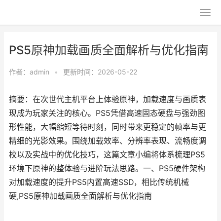
PS5原神加载画质全面解析与优化指南
作者：
admin
•
更新时间：2026-05-22
摘要：在次世代主机平台上体验原神，加载速度与画质表
现成为玩家关注的核心。PS5凭借高速固态硬盘与强劲图
形性能，大幅缩短等待时刻，同时带来更稳定的帧率与更
精细的光影效果。围绕加载效率、分辨率表现、流畅度调
校以及实战中的优化技巧，这篇文章小编将体系梳理PS5
环境下原神的整体验与进阶玩法思路。一、PS5硬件架构
对加载速度的提升PS5内置高速SSD，相比传统机械
硬,PS5原神加载画质全面解析与优化指南