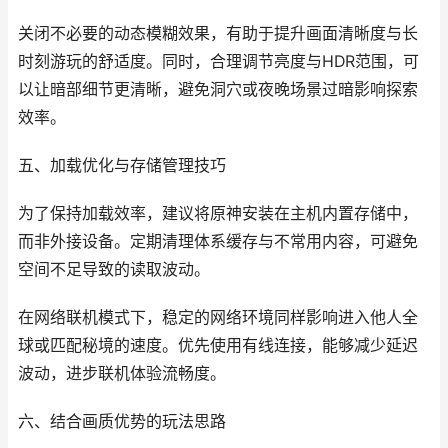
关闭不必要的动态模糊效果，有助于提升画面清晰度与长
时刻游玩的舒适度。同时，合理调节亮度与HDR范围，可
以让暗部细节更清晰，避免洞穴或夜晚场景过暗影响探索
效率。
五、加载优化与存储管理技巧
为了保持加载效率，建议将原神安装在主机内置存储中，
而非外接设备。定期清理体系缓存与不常用内容，可避免
空间不足导致的读取波动。
在网络联机模式下，稳定的网络环境同样影响进入他人全
球或匹配秘境的速度。优先使用有线连接，能够减少延迟
波动，进步联机体验流畅度。
六、结合画质优势的玩法思路