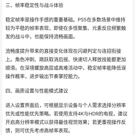
三、帧率稳定性与战斗体验
稳定帧率是操作手感的重要基础。PS5在多数场景中维持
较为平稳的帧率表现，即使在多怪聚集、元素反应频繁触
发的战斗中，也能保持流畅画面。
流畅度提升带来的直接变化体现在闪避判定与连招衔接
上。角色冲刺、跳跃取消后摇、快速切人释放技能都更加
顺滑。在深境螺旋高层或高难活动中，稳定帧率能降低误
操作概率，进步输出节奏掌控能力。
四、画质设置与性能模式建议
进入设置界面后，可根据显示设备与个人需求选择分辨率
优先或性能优先策略。若使用支持4K与HDR的电视，建议
开启高分辨率模式以获得最佳视觉效果；若更重视操作反
馈，则可优先考虑高帧率表现。